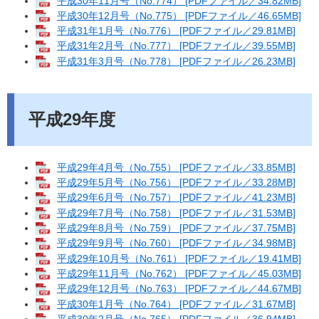
平成30年11月号（No.774） [PDFファイル／34.82MB]
平成30年12月号（No.775） [PDFファイル／46.65MB]
平成31年1月号（No.776） [PDFファイル／29.81MB]
平成31年2月号（No.777） [PDFファイル／39.55MB]
平成31年3月号（No.778） [PDFファイル／26.23MB]
平成29年度
平成29年4月号（No.755） [PDFファイル／33.85MB]
平成29年5月号（No.756） [PDFファイル／33.28MB]
平成29年6月号（No.757） [PDFファイル／41.23MB]
平成29年7月号（No.758） [PDFファイル／31.53MB]
平成29年8月号（No.759） [PDFファイル／37.75MB]
平成29年9月号（No.760） [PDFファイル／34.98MB]
平成29年10月号（No.761） [PDFファイル／19.41MB]
平成29年11月号（No.762） [PDFファイル／45.03MB]
平成29年12月号（No.763） [PDFファイル／44.67MB]
平成30年1月号（No.764） [PDFファイル／31.67MB]
平成30年2月号（No.765） [PDFファイル／36.94MB]