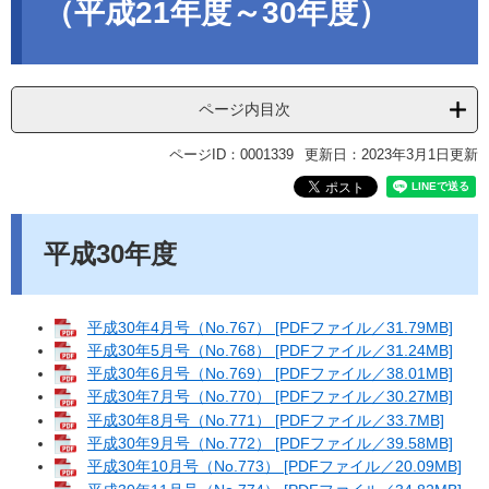
（平成21年度～30年度）
ページ内目次
ページID：0001339
更新日：2023年3月1日更新
平成30年度
平成30年4月号（No.767） [PDFファイル／31.79MB]
平成30年5月号（No.768） [PDFファイル／31.24MB]
平成30年6月号（No.769） [PDFファイル／38.01MB]
平成30年7月号（No.770） [PDFファイル／30.27MB]
平成30年8月号（No.771） [PDFファイル／33.7MB]
平成30年9月号（No.772） [PDFファイル／39.58MB]
平成30年10月号（No.773） [PDFファイル／20.09MB]