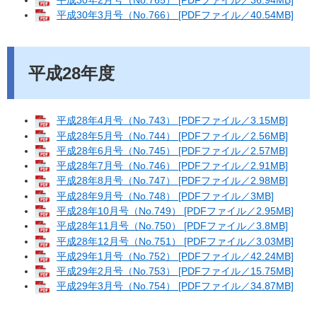
平成30年3月号（No.766） [PDFファイル／40.54MB]
平成28年度
平成28年4月号（No.743） [PDFファイル／3.15MB]
平成28年5月号（No.744） [PDFファイル／2.56MB]
平成28年6月号（No.745） [PDFファイル／2.57MB]
平成28年7月号（No.746） [PDFファイル／2.91MB]
平成28年8月号（No.747） [PDFファイル／2.98MB]
平成28年9月号（No.748） [PDFファイル／3MB]
平成28年10月号（No.749） [PDFファイル／2.95MB]
平成28年11月号（No.750） [PDFファイル／3.8MB]
平成28年12月号（No.751） [PDFファイル／3.03MB]
平成29年1月号（No.752） [PDFファイル／42.24MB]
平成29年2月号（No.753） [PDFファイル／15.75MB]
平成29年3月号（No.754） [PDFファイル／34.87MB]