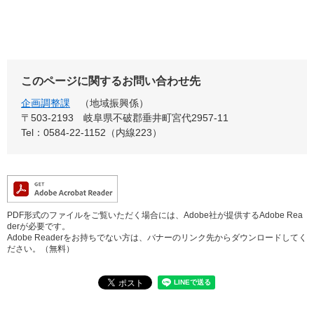
このページに関するお問い合わせ先
企画調整課
地域振興係
〒503-2193
岐阜県不破郡垂井町宮代2957-11
Tel：0584-22-1152（内線223）
PDF形式のファイルをご覧いただく場合には、Adobe社が提供するAdobe Rea
derが必要です。
Adobe Readerをお持ちでない方は、バナーのリンク先からダウンロードしてく
ださい。（無料）