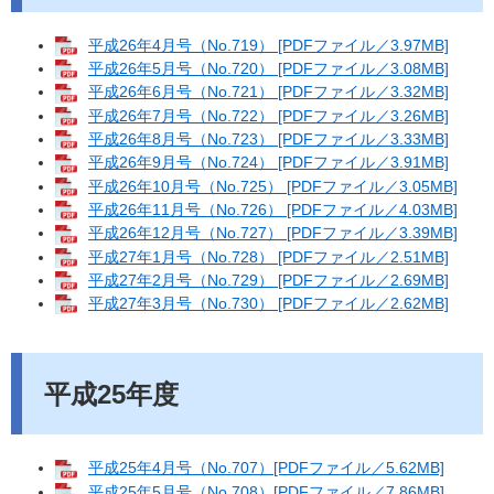
平成26年4月号（No.719） [PDFファイル／3.97MB]
平成26年5月号（No.720） [PDFファイル／3.08MB]
平成26年6月号（No.721） [PDFファイル／3.32MB]
平成26年7月号（No.722） [PDFファイル／3.26MB]
平成26年8月号（No.723） [PDFファイル／3.33MB]
平成26年9月号（No.724） [PDFファイル／3.91MB]
平成26年10月号（No.725） [PDFファイル／3.05MB]
平成26年11月号（No.726） [PDFファイル／4.03MB]
平成26年12月号（No.727） [PDFファイル／3.39MB]
平成27年1月号（No.728） [PDFファイル／2.51MB]
平成27年2月号（No.729） [PDFファイル／2.69MB]
平成27年3月号（No.730） [PDFファイル／2.62MB]
平成25年度
平成25年4月号（No.707）[PDFファイル／5.62MB]
平成25年5月号（No.708）[PDFファイル／7.86MB]