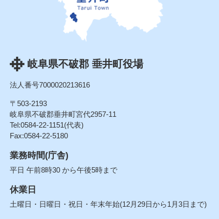
岐阜県不破郡 垂井町役場
法人番号7000020213616
〒503-2193
岐阜県不破郡垂井町宮代2957-11
Tel:0584-22-1151(代表)
Fax:0584-22-5180
業務時間(庁舎)
平日 午前8時30 から午後5時まで
休業日
土曜日・日曜日・祝日・年末年始(12月29日から1月3日まで)