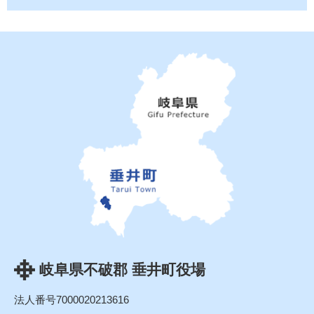
岐阜県不破郡 垂井町役場
法人番号7000020213616