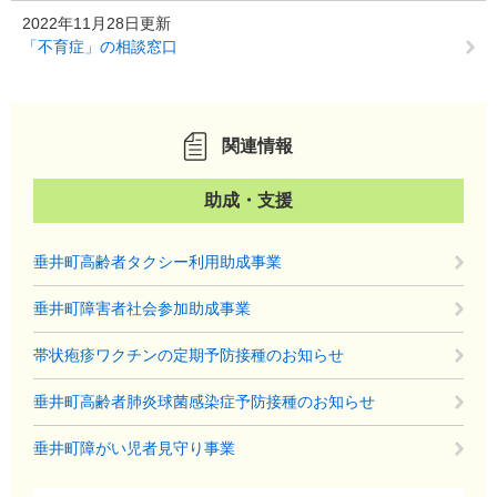
2022年11月28日更新
「不育症」の相談窓口
関連情報
助成・支援
垂井町高齢者タクシー利用助成事業
垂井町障害者社会参加助成事業
帯状疱疹ワクチンの定期予防接種のお知らせ
垂井町高齢者肺炎球菌感染症予防接種のお知らせ
垂井町障がい児者見守り事業