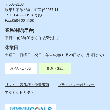
〒503-2193
岐阜県不破郡垂井町宮代2957-11
Tel:0584-22-1151(代表)
Fax:0584-22-5180
業務時間(庁舎)
平日 午前8時30 から午後5時まで
休業日
土曜日・日曜日・祝日・年末年始(12月29日から1月3日まで)
お問い合わせ
各課・施設
リンク・著作権・免責事項
プライバシーポリシー
アクセシビリティ