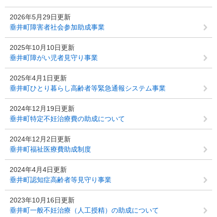
2026年5月29日更新
垂井町障害者社会参加助成事業
2025年10月10日更新
垂井町障がい児者見守り事業
2025年4月1日更新
垂井町ひとり暮らし高齢者等緊急通報システム事業
2024年12月19日更新
垂井町特定不妊治療費の助成について
2024年12月2日更新
垂井町福祉医療費助成制度
2024年4月4日更新
垂井町認知症高齢者等見守り事業
2023年10月16日更新
垂井町一般不妊治療（人工授精）の助成について