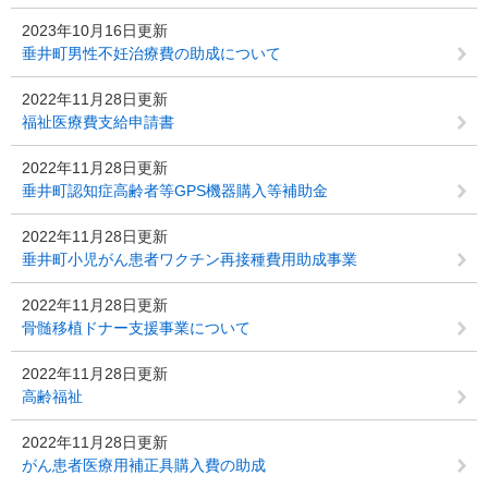
2023年10月16日更新
垂井町男性不妊治療費の助成について
2022年11月28日更新
福祉医療費支給申請書
2022年11月28日更新
垂井町認知症高齢者等GPS機器購入等補助金
2022年11月28日更新
垂井町小児がん患者ワクチン再接種費用助成事業
2022年11月28日更新
骨髄移植ドナー支援事業について
2022年11月28日更新
高齢福祉
2022年11月28日更新
がん患者医療用補正具購入費の助成