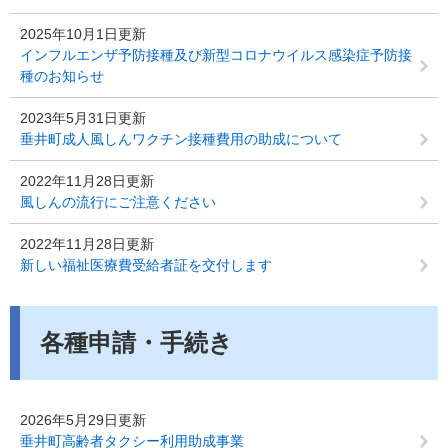
2025年10月1日更新
インフルエンザ予防接種及び新型コロナウイルス感染症予防接
種のお知らせ
2023年5月31日更新
垂井町成人風しんワクチン接種費用の助成について
2022年11月28日更新
風しんの流行にご注意ください
2022年11月28日更新
新しい福祉医療費受給者証を交付します
各種申請・手続き
2026年5月29日更新
垂井町高齢者タクシー利用助成事業