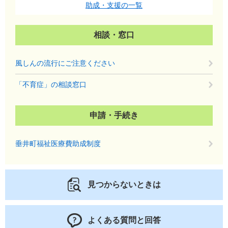
助成・支援の一覧
相談・窓口
風しんの流行にご注意ください
「不育症」の相談窓口
申請・手続き
垂井町福祉医療費助成制度
見つからないときは
よくある質問と回答