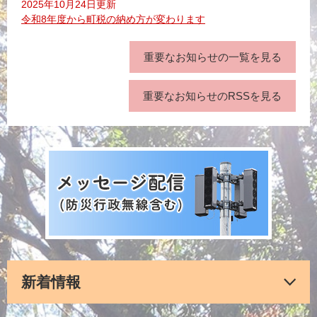
2025年10月24日更新
令和8年度から町税の納め方が変わります
重要なお知らせの一覧を見る
重要なお知らせのRSSを見る
新着情報