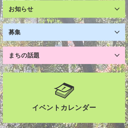
お知らせ
募集
まちの話題
イベントカレンダー