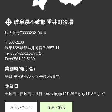
岐阜県不破郡 垂井町役場
法人番号7000020213616
〒503-2193
岐阜県不破郡垂井町宮代2957-11
Tel:0584-22-1151(代表)
Fax:0584-22-5180
業務時間(庁舎)
平日 午前8時30 から午後5時まで
休業日
土曜日・日曜日・祝日・年末年始(12月29日から1月3日まで)
お問い合わせ
各課・施設