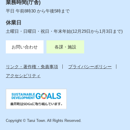
業務時間(庁舎)
平日 午前8時30 から午後5時まで
休業日
土曜日・日曜日・祝日・年末年始(12月29日から1月3日まで)
お問い合わせ
各課・施設
リンク・著作権・免責事項
プライバシーポリシー
アクセシビリティ
Copyright © Tarui Town. All Rights Reserved.