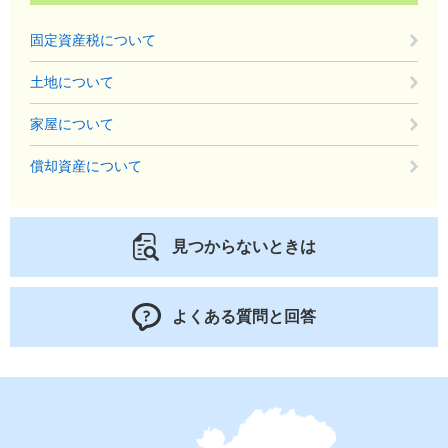
固定資産税について
土地について
家屋について
償却資産について
見つからないときは
よくある質問と回答