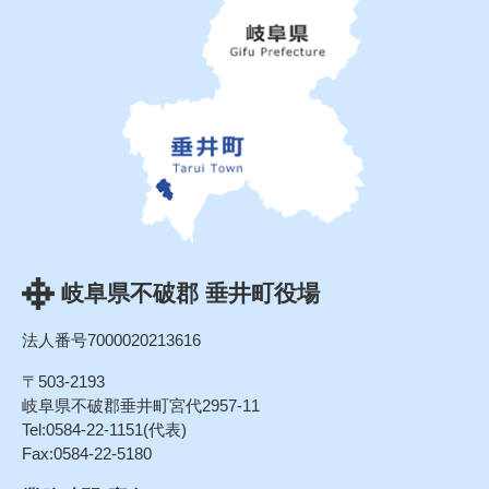
岐阜県不破郡 垂井町役場
法人番号7000020213616
〒503-2193
岐阜県不破郡垂井町宮代2957-11
Tel:0584-22-1151(代表)
Fax:0584-22-5180