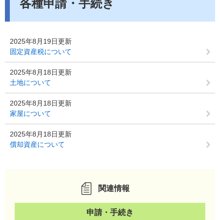
各種申請・手続き
2025年8月19日更新
固定資産税について
2025年8月18日更新
土地について
2025年8月18日更新
家屋について
2025年8月18日更新
償却資産について
関連情報
申請・手続き