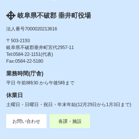
岐阜県不破郡 垂井町役場
法人番号7000020213616
〒503-2193
岐阜県不破郡垂井町宮代2957-11
Tel:0584-22-1151(代表)
Fax:0584-22-5180
業務時間(庁舎)
平日 午前8時30 から午後5時まで
休業日
土曜日・日曜日・祝日・年末年始(12月29日から1月3日まで)
お問い合わせ
各課・施設