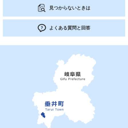
見つからないときは
よくある質問と回答