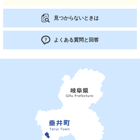
見つからないときは
よくある質問と回答