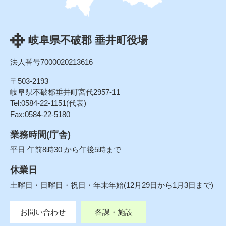
岐阜県不破郡 垂井町役場
法人番号7000020213616
〒503-2193
岐阜県不破郡垂井町宮代2957-11
Tel:0584-22-1151(代表)
Fax:0584-22-5180
業務時間(庁舎)
平日 午前8時30 から午後5時まで
休業日
土曜日・日曜日・祝日・年末年始(12月29日から1月3日まで)
お問い合わせ
各課・施設