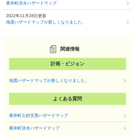
垂井町洪水ハザードマップ
2022年11月28日更新
地震ハザードマップが新しくなりました。
関連情報
計画・ビジョン
地震ハザードマップが新しくなりました。
よくある質問
垂井町土砂災害ハザードマップ
垂井町洪水ハザードマップ