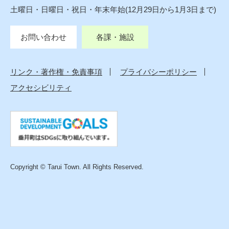
土曜日・日曜日・祝日・年末年始(12月29日から1月3日まで)
お問い合わせ
各課・施設
リンク・著作権・免責事項
プライバシーポリシー
アクセシビリティ
Copyright © Tarui Town. All Rights Reserved.