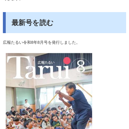
最新号を読む
広報たるい令和8年8月号を発行しました。