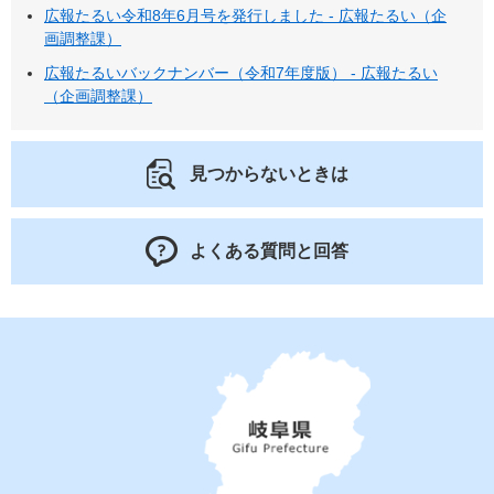
広報たるい令和8年6月号を発行しました - 広報たるい（企
画調整課）
広報たるいバックナンバー（令和7年度版） - 広報たるい
（企画調整課）
見つからないときは
よくある質問と回答