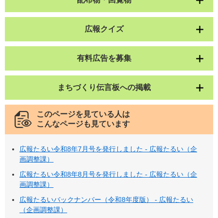
広報クイズ
有料広告を募集
まちづくり伝言板への掲載
このページを見ている人は
こんなページも見ています
広報たるい令和8年7月号を発行しました - 広報たるい（企
画調整課）
広報たるい令和8年8月号を発行しました - 広報たるい（企
画調整課）
広報たるいバックナンバー（令和8年度版） - 広報たるい
（企画調整課）