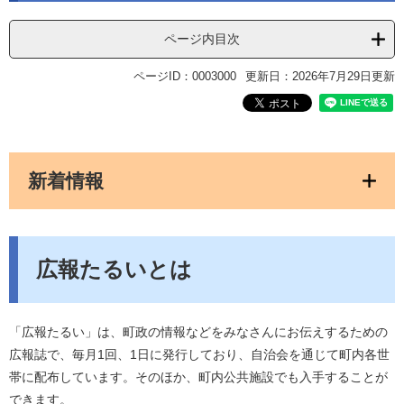
ページ内目次
ページID：0003000
更新日：2026年7月29日更新
新着情報
広報たるいとは
「広報たるい」は、町政の情報などをみなさんにお伝えするための
広報誌で、毎月1回、1日に発行しており、自治会を通じて町内各世
帯に配布しています。そのほか、町内公共施設でも入手することが
できます。