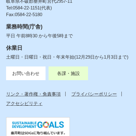
岐阜県不破郡垂井町宮代2957-11
Tel:0584-22-1151(代表)
Fax:0584-22-5180
業務時間(庁舎)
平日 午前8時30 から午後5時まで
休業日
土曜日・日曜日・祝日・年末年始(12月29日から1月3日まで)
お問い合わせ
各課・施設
リンク・著作権・免責事項
プライバシーポリシー
アクセシビリティ