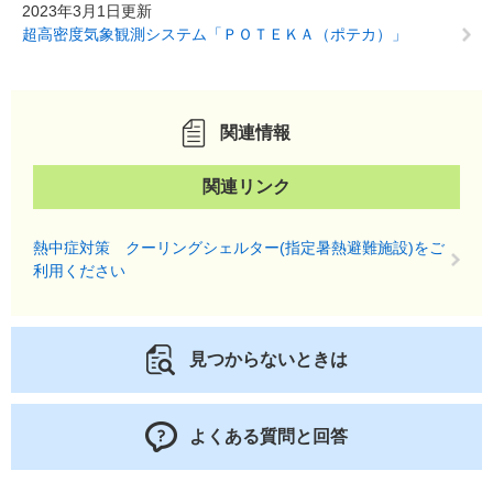
2023年3月1日更新
超高密度気象観測システム「ＰＯＴＥＫＡ（ポテカ）」
関連情報
関連リンク
熱中症対策 クーリングシェルター(指定暑熱避難施設)をご
利用ください
見つからないときは
よくある質問と回答