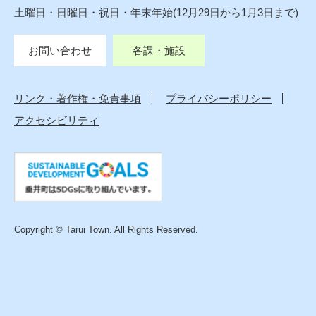
土曜日・日曜日・祝日・年末年始(12月29日から1月3日まで)
お問い合わせ
各課・施設
リンク・著作権・免責事項
プライバシーポリシー
アクセシビリティ
Copyright © Tarui Town. All Rights Reserved.