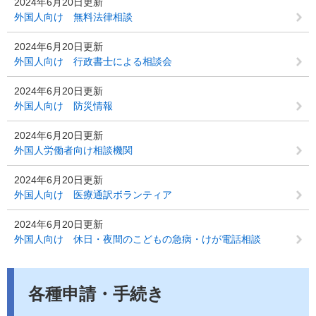
2024年6月20日更新
外国人向け 無料法律相談
2024年6月20日更新
外国人向け 行政書士による相談会
2024年6月20日更新
外国人向け 防災情報
2024年6月20日更新
外国人労働者向け相談機関
2024年6月20日更新
外国人向け 医療通訳ボランティア
2024年6月20日更新
外国人向け 休日・夜間のこどもの急病・けが電話相談
各種申請・手続き