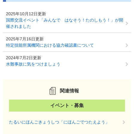
2025年10月12日更新
国際交流イベント「みんなで はなそう！たのしもう！」が開
催されました
2025年7月16日更新
特定技能所属機関における協力確認書について
2024年7月2日更新
水難事故に気をつけましょう
関連情報
イベント・募集
たるいにほんごきょうしつ「にほんごでつたえよう」