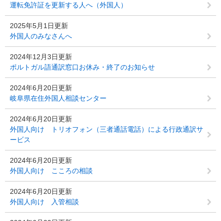
運転免許証を更新する人へ（外国人）
2025年5月1日更新
外国人のみなさんへ
2024年12月3日更新
ポルトガル語通訳窓口お休み・終了のお知らせ
2024年6月20日更新
岐阜県在住外国人相談センター
2024年6月20日更新
外国人向け トリオフォン（三者通話電話）による行政通訳サ
ービス
2024年6月20日更新
外国人向け こころの相談
2024年6月20日更新
外国人向け 入管相談