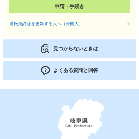
申請・手続き
運転免許証を更新する人へ（外国人）
見つからないときは
よくある質問と回答