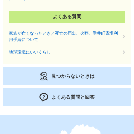
よくある質問
家族が亡くなったとき／死亡の届出、火葬、垂井町斎場利
用手続について
地球環境にいいくらし
見つからないときは
よくある質問と回答