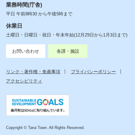
業務時間(庁舎)
平日 午前8時30 から午後5時まで
休業日
土曜日・日曜日・祝日・年末年始(12月29日から1月3日まで)
お問い合わせ
各課・施設
リンク・著作権・免責事項
プライバシーポリシー
アクセシビリティ
Copyright © Tarui Town. All Rights Reserved.