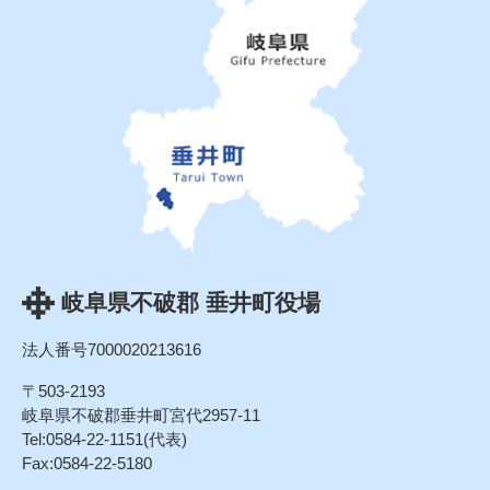
岐阜県不破郡 垂井町役場
法人番号7000020213616
〒503-2193
岐阜県不破郡垂井町宮代2957-11
Tel:0584-22-1151(代表)
Fax:0584-22-5180