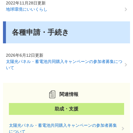
2022年11月28日更新
地球環境にいいくらし
各種申請・手続き
2026年6月12日更新
太陽光パネル・蓄電池共同購入キャンペーンの参加者募集につ
いて
関連情報
助成・支援
太陽光パネル・蓄電池共同購入キャンペーンの参加者募集
について