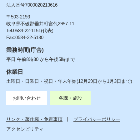
法人番号7000020213616
〒503-2193
岐阜県不破郡垂井町宮代2957-11
Tel:0584-22-1151(代表)
Fax:0584-22-5180
業務時間(庁舎)
平日 午前8時30 から午後5時まで
休業日
土曜日・日曜日・祝日・年末年始(12月29日から1月3日まで)
お問い合わせ
各課・施設
リンク・著作権・免責事項
プライバシーポリシー
アクセシビリティ