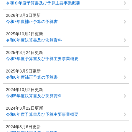
令和８年度予算書及び予算主要事業概要
2026年3月3日更新
令和7年度補正予算の予算書
2025年10月2日更新
令和6年度決算書及び決算資料
2025年3月24日更新
令和7年度予算書及び予算主要事業概要
2025年3月5日更新
令和6年度補正予算の予算書
2024年10月2日更新
令和5年度決算書及び決算資料
2024年3月22日更新
令和6年度予算書及び予算主要事業概要
2024年3月6日更新