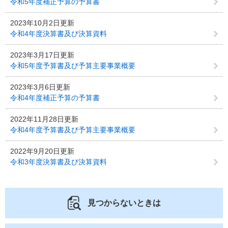
令和5年度補正予算の予算書
2023年10月2日更新
令和4年度決算書及び決算資料
2023年3月17日更新
令和5年度予算書及び予算主要事業概要
2023年3月6日更新
令和4年度補正予算の予算書
2022年11月28日更新
令和4年度予算書及び予算主要事業概要
2022年9月20日更新
令和3年度決算書及び決算資料
見つからないときは