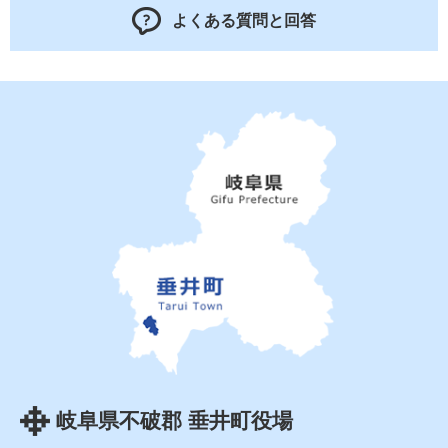
よくある質問と回答
岐阜県不破郡 垂井町役場