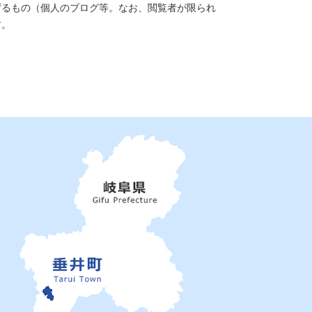
ずるもの（個人のブログ等。なお、閲覧者が限られ
す。