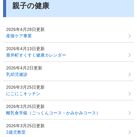
親子の健康
2026年4月28日更新
産後ケア事業
2026年4月13日更新
垂井町すくすく健康カレンダー
2026年4月2日更新
乳幼児健診
2026年3月25日更新
にこにこキッチン
2026年3月25日更新
離乳食学級（ごっくんコース・かみかみコース）
2026年3月25日更新
2歳児教室