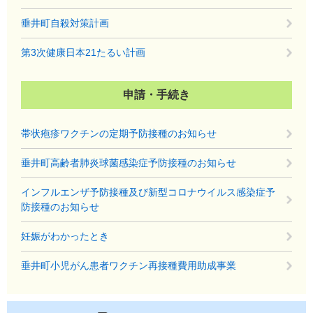
垂井町自殺対策計画
第3次健康日本21たるい計画
申請・手続き
帯状疱疹ワクチンの定期予防接種のお知らせ
垂井町高齢者肺炎球菌感染症予防接種のお知らせ
インフルエンザ予防接種及び新型コロナウイルス感染症予
防接種のお知らせ
妊娠がわかったとき
垂井町小児がん患者ワクチン再接種費用助成事業