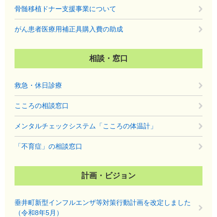
骨髄移植ドナー支援事業について
がん患者医療用補正具購入費の助成
相談・窓口
救急・休日診療
こころの相談窓口
メンタルチェックシステム「こころの体温計」
「不育症」の相談窓口
計画・ビジョン
垂井町新型インフルエンザ等対策行動計画を改定しました
（令和8年5月）