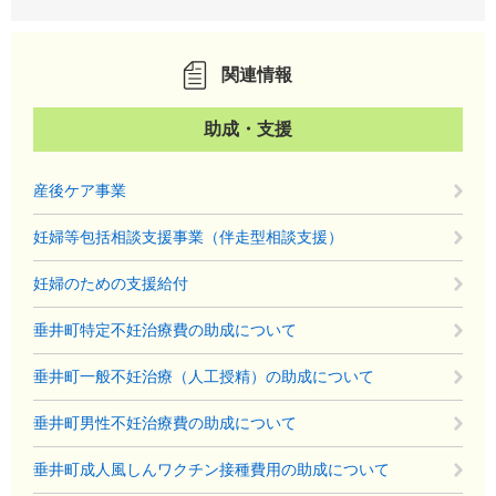
関連情報
助成・支援
産後ケア事業
妊婦等包括相談支援事業（伴走型相談支援）
妊婦のための支援給付
垂井町特定不妊治療費の助成について
垂井町一般不妊治療（人工授精）の助成について
垂井町男性不妊治療費の助成について
垂井町成人風しんワクチン接種費用の助成について