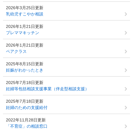
2026年3月25日更新
乳幼児すこやか相談
2026年1月21日更新
プレママキッチン
2026年1月21日更新
ペアクラス
2025年8月15日更新
妊娠がわかったとき
2025年7月18日更新
妊婦等包括相談支援事業（伴走型相談支援）
2025年7月18日更新
妊婦のための支援給付
2022年11月28日更新
「不育症」の相談窓口