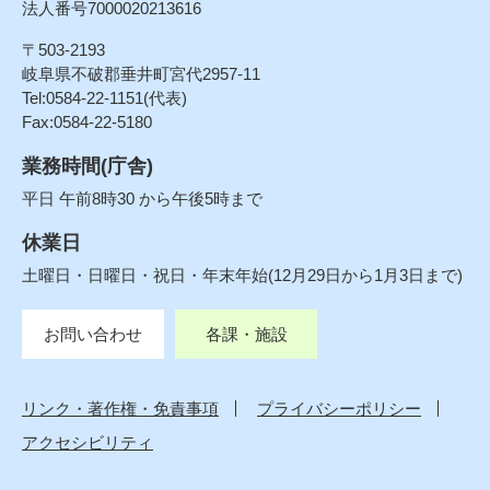
法人番号7000020213616
〒503-2193
岐阜県不破郡垂井町宮代2957-11
Tel:0584-22-1151(代表)
Fax:0584-22-5180
業務時間(庁舎)
平日 午前8時30 から午後5時まで
休業日
土曜日・日曜日・祝日・年末年始(12月29日から1月3日まで)
お問い合わせ
各課・施設
リンク・著作権・免責事項
プライバシーポリシー
アクセシビリティ