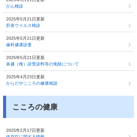
がん検診
2025年5月21日更新
肝炎ウイルス検診
2025年5月21日更新
歯科健康診査
2025年5月21日更新
各健（検）診受診料等の免除について
2025年4月23日更新
からだやこころの健康相談
こころの健康
2025年2月17日更新
依存症に関する情報