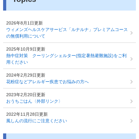
2026年8月1日更新
ウィメンズヘルスケアサービス「ルナルナ」プレミアムコース
の無償利用について
2025年10月9日更新
熱中症対策 クーリングシェルター(指定暑熱避難施設)をご利
用ください
2024年2月29日更新
花粉症などアレルギー疾患でお悩みの方へ
2023年2月20日更新
おうちごはん〈外部リンク〉
2022年11月28日更新
風しんの流行にご注意ください