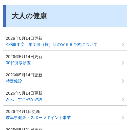
大人の健康
2026年5月14日更新
令和8年度 集団健（検）診のＷＥＢ予約について
2026年5月14日更新
30代健康診査
2026年5月14日更新
特定健診
2026年5月14日更新
ぎふ・すこやか健診
2026年4月1日更新
岐阜県健康・スポーツポイント事業
2025年5月21日更新