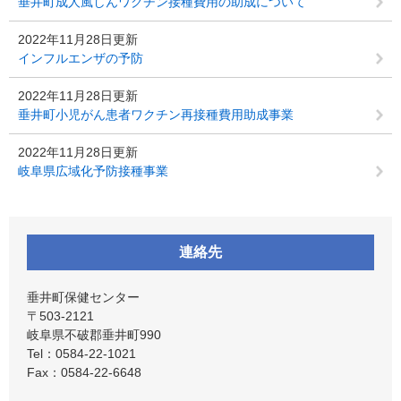
垂井町成人風しんワクチン接種費用の助成について
2022年11月28日更新
インフルエンザの予防
2022年11月28日更新
垂井町小児がん患者ワクチン再接種費用助成事業
2022年11月28日更新
岐阜県広域化予防接種事業
連絡先
垂井町保健センター
〒503-2121
岐阜県不破郡垂井町990
Tel：0584-22-1021
Fax：0584-22-6648