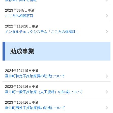
2023年6月5日更新
こころの相談窓口
2022年11月28日更新
メンタルチェックシステム「こころの体温計」
助成事業
2024年12月19日更新
垂井町特定不妊治療費の助成について
2023年10月16日更新
垂井町一般不妊治療（人工授精）の助成について
2023年10月16日更新
垂井町男性不妊治療費の助成について