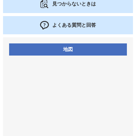
見つからないときは
よくある質問と回答
地図