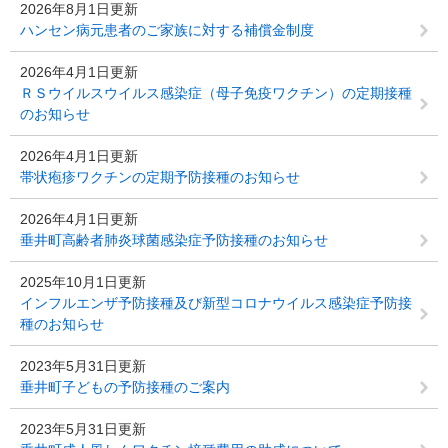
2026年8月1日更新
ハンセン病元患者のご家族に対する補償金制度
2026年4月1日更新
ＲＳウイルスウイルス感染症（母子免疫ワクチン）の定期接種
のお知らせ
2026年4月1日更新
帯状疱疹ワクチンの定期予防接種のお知らせ
2026年4月1日更新
垂井町高齢者肺炎球菌感染症予防接種のお知らせ
2025年10月1日更新
インフルエンザ予防接種及び新型コロナウイルス感染症予防接
種のお知らせ
2023年5月31日更新
垂井町子どもの予防接種のご案内
2023年5月31日更新