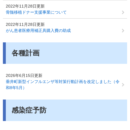
2022年11月28日更新
骨髄移植ドナー支援事業について
2022年11月28日更新
がん患者医療用補正具購入費の助成
各種計画
2026年6月15日更新
垂井町新型インフルエンザ等対策行動計画を改定しました（令
和8年5月）
感染症予防