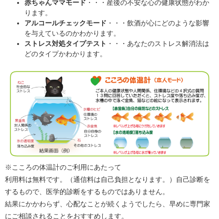
赤ちゃんママモード
・・・産後の不安な心の健康状態がわか
ります。
アルコールチェックモード
・・・飲酒が心にどのような影響
を与えているのかわかります。
ストレス対処タイプテスト
・・・あなたのストレス解消法は
どのタイプかわかります。
※こころの体温計のご利用にあたって
利用料は無料です。（通信料は自己負担となります。）自己診断を
するもので、医学的診断をするものではありません。
結果にかかわらず、心配なことが続くようでしたら、早めに専門家
にご相談されることをおすすめします。