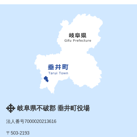
岐阜県不破郡 垂井町役場
法人番号7000020213616
〒503-2193