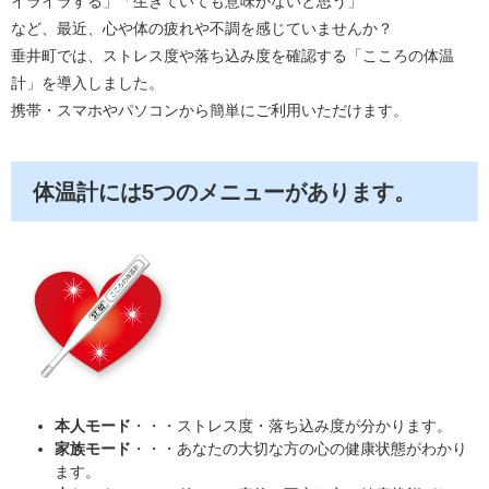
イライラする」「生きていても意味がないと思う」
など、最近、心や体の疲れや不調を感じていませんか？
垂井町では、ストレス度や落ち込み度を確認する「こころの体温
計」を導入しました。
携帯・スマホやパソコンから簡単にご利用いただけます。
体温計には5つのメニューがあります。
本人モード
・・・ストレス度・落ち込み度が分かります。
家族モード
・・・あなたの大切な方の心の健康状態がわかり
ます。