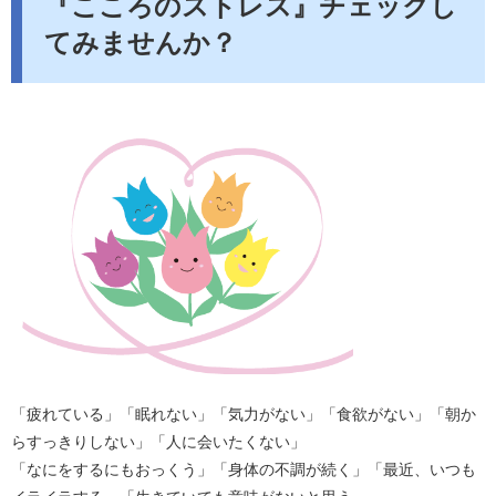
『こころのストレス』チェックし
てみませんか？
「疲れている」「眠れない」「気力がない」「食欲がない」「朝か
らすっきりしない」「人に会いたくない」
「なにをするにもおっくう」「身体の不調が続く」「最近、いつも