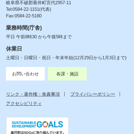
岐阜県不破郡垂井町宮代2957-11
Tel:0584-22-1151(代表)
Fax:0584-22-5180
業務時間(庁舎)
平日 午前8時30 から午後5時まで
休業日
土曜日・日曜日・祝日・年末年始(12月29日から1月3日まで)
お問い合わせ
各課・施設
リンク・著作権・免責事項
プライバシーポリシー
アクセシビリティ