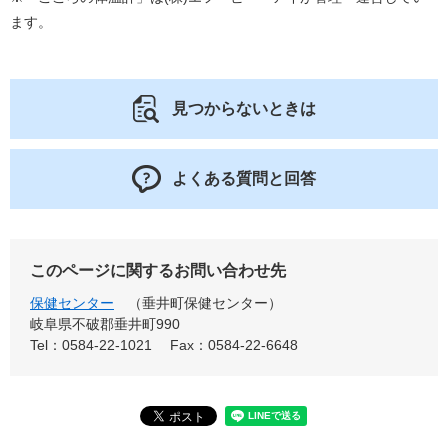
ます。
見つからないときは
よくある質問と回答
このページに関するお問い合わせ先
保健センター
垂井町保健センター
岐阜県不破郡垂井町990
Tel：0584-22-1021
Fax：0584-22-6648