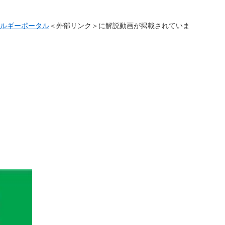
ルギーポータル
＜外部リンク＞
に解説動画が掲載されていま