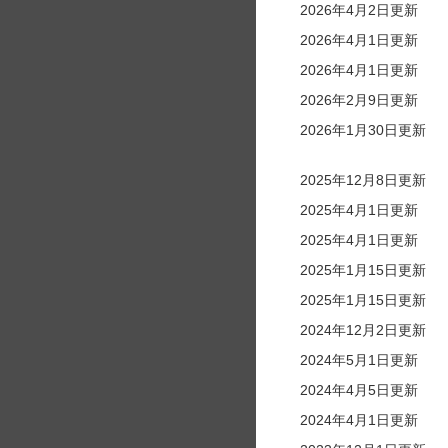
2026年4月2日更新
2026年4月1日更新
2026年4月1日更新
2026年2月9日更新
2026年1月30日更新
2025年12月8日更新
2025年4月1日更新
2025年4月1日更新
2025年1月15日更新
2025年1月15日更新
2024年12月2日更新
2024年5月1日更新
2024年4月5日更新
2024年4月1日更新