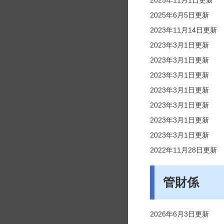
2025年11月1日更新
2025年6月5日更新
2023年11月14日更新
2023年3月1日更新
2023年3月1日更新
2023年3月1日更新
2023年3月1日更新
2023年3月1日更新
2023年3月1日更新
2023年3月1日更新
2022年11月28日更新
管財係
2026年6月3日更新