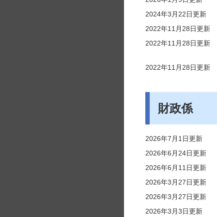
2024年3月22日更新
2022年11月28日更新
2022年11月28日更新
2022年11月28日更新
財政係
2026年7月1日更新
2026年6月24日更新
2026年6月11日更新
2026年3月27日更新
2026年3月27日更新
2026年3月3日更新