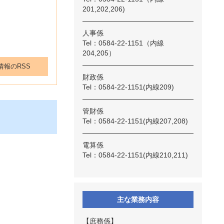
201,202,206)
人事係
Tel：0584-22-1151（内線
204,205）
情報のRSS
財政係
Tel：0584-22-1151(内線209)
管財係
Tel：0584-22-1151(内線207,208)
電算係
Tel：0584-22-1151(内線210,211)
主な業務内容
【庶務係】