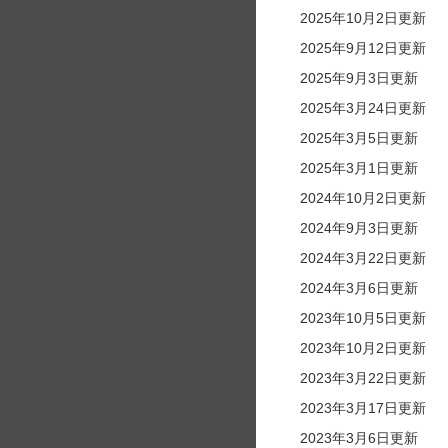
2025年10月2日更新
2025年9月12日更新
2025年9月3日更新
2025年3月24日更新
2025年3月5日更新
2025年3月1日更新
2024年10月2日更新
2024年9月3日更新
2024年3月22日更新
2024年3月6日更新
2023年10月5日更新
2023年10月2日更新
2023年3月22日更新
2023年3月17日更新
2023年3月6日更新