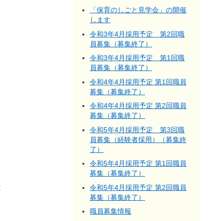
「保育のしごと見学会」の開催
します
令和3年4月採用予定 第2回職
員募集（募集終了）
令和3年4月採用予定 第1回職
員募集（募集終了）
令和4年4月採用予定 第1回職員
募集（募集終了）
令和4年4月採用予定 第2回職員
募集（募集終了）
令和5年4月採用予定 第3回職
員募集（経験者採用）（募集終
了）
令和5年4月採用予定 第1回職員
募集（募集終了）
せ
令和5年4月採用予定 第2回職員
募集（募集終了）
職員募集情報