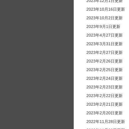
2023年12月1日更新
2023年10月16日更新
2023年10月2日更新
2023年9月1日更新
2023年4月27日更新
2023年3月31日更新
2023年2月27日更新
2023年2月26日更新
2023年2月25日更新
2023年2月24日更新
2023年2月23日更新
2023年2月22日更新
2023年2月21日更新
2023年2月20日更新
2022年11月28日更新