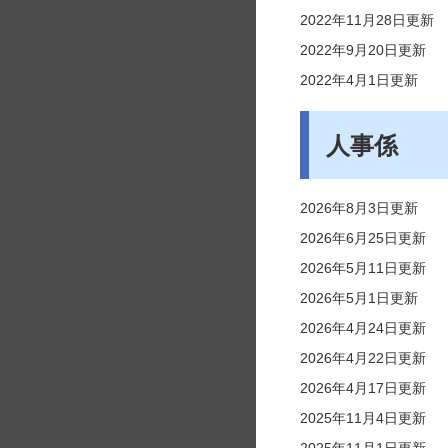
2022年11月28日更新
2022年9月20日更新
2022年4月1日更新
人事係
2026年8月3日更新
2026年6月25日更新
2026年5月11日更新
2026年5月1日更新
2026年4月24日更新
2026年4月22日更新
2026年4月17日更新
2025年11月4日更新