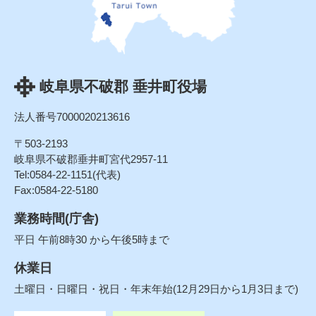
岐阜県不破郡 垂井町役場
法人番号7000020213616
〒503-2193
岐阜県不破郡垂井町宮代2957-11
Tel:0584-22-1151(代表)
Fax:0584-22-5180
業務時間(庁舎)
平日 午前8時30 から午後5時まで
休業日
土曜日・日曜日・祝日・年末年始(12月29日から1月3日まで)