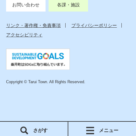
お問い合わせ
各課・施設
リンク・著作権・免責事項
プライバシーポリシー
アクセシビリティ
Copyright © Tarui Town. All Rights Reserved.
さがす
メニュー