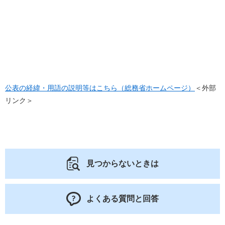
公表の経緯・用語の説明等はこちら（総務省ホームページ）
＜外部
リンク＞
見つからないときは
よくある質問と回答