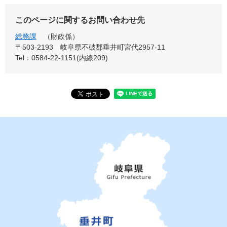
このページに関するお問い合わせ先
総務課
財政係
〒503-2193
岐阜県不破郡垂井町宮代2957-11
Tel：0584-22-1151(内線209)