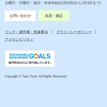
土曜日・日曜日・祝日・年末年始(12月29日から1月3日まで)
お問い合わせ
各課・施設
リンク・著作権・免責事項
プライバシーポリシー
アクセシビリティ
Copyright © Tarui Town. All Rights Reserved.