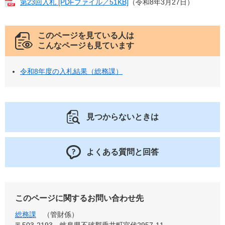
第23回入札 [PDFファイル／51KB]
（令和8年3月27日）
このページを見ている人は
こんなページも見ています
令和8年度の入札結果（総務課）
見つからないときは
よくある質問と回答
このページに関するお問い合わせ先
総務課
管財係