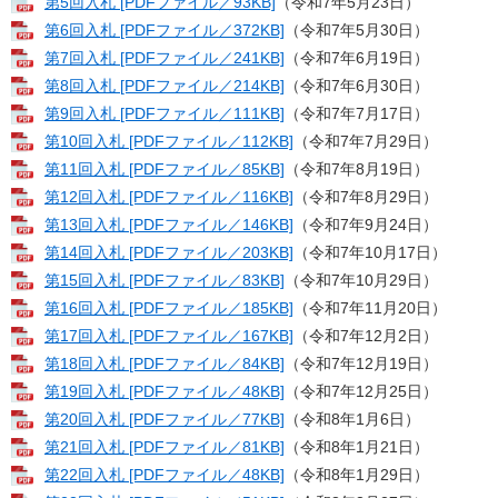
第5回入札 [PDFファイル／93KB]
​（令和7年5月23日）
第6回入札 [PDFファイル／372KB]
（令和7年5月30日）
第7回入札 [PDFファイル／241KB]
（令和7年6月19日）
第8回入札 [PDFファイル／214KB]
（令和7年6月30日）
第9回入札 [PDFファイル／111KB]
（令和7年7月17日）
第10回入札 [PDFファイル／112KB]
（令和7年7月29日）
第11回入札 [PDFファイル／85KB]
​（令和7年8月19日）
第12回入札 [PDFファイル／116KB]
​（令和7年8月29日）
第13回入札 [PDFファイル／146KB]
​（令和7年9月24日）
第14回入札 [PDFファイル／203KB]
​（令和7年10月17日）
第15回入札 [PDFファイル／83KB]
（令和7年10月29日）
第16回入札 [PDFファイル／185KB]
​（令和7年11月20日）
第17回入札 [PDFファイル／167KB]
（令和7年12月2日）
第18回入札 [PDFファイル／84KB]
（令和7年12月19日）
第19回入札 [PDFファイル／48KB]
（令和7年12月25日）
第20回入札 [PDFファイル／77KB]
（令和8年1月6日）
第21回入札 [PDFファイル／81KB]
（令和8年1月21日）
第22回入札 [PDFファイル／48KB]
​（令和8年1月29日）