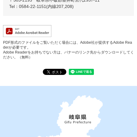
〒503-2193
岐阜県不破郡垂井町宮代2957-11
Tel：0584-22-1151(内線207,208)
PDF形式のファイルをご覧いただく場合には、Adobe社が提供するAdobe Rea
derが必要です。
Adobe Readerをお持ちでない方は、バナーのリンク先からダウンロードしてく
ださい。（無料）