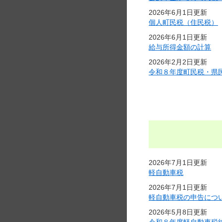
2026年6月1日更新
個人町民税（住民税）
2026年6月1日更新
給与所得金額の計算
2026年2月2日更新
令和８年度町民税・県
2026年7月1日更新
軽自動車税
2026年7月1日更新
軽自動車税の申告につ
2026年5月8日更新