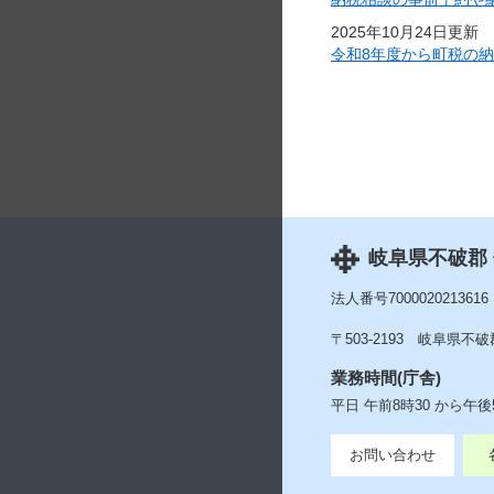
2025年10月24日更新
令和8年度から町税の
岐阜県不破郡
法人番号7000020213616
〒503-2193
岐阜県不破郡
業務時間(庁舎)
平日 午前8時30 から午
お問い合わせ