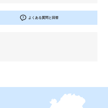
よくある質問と回答