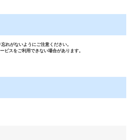
り忘れがないようにご注意ください。
サービスをご利用できない場合があります。