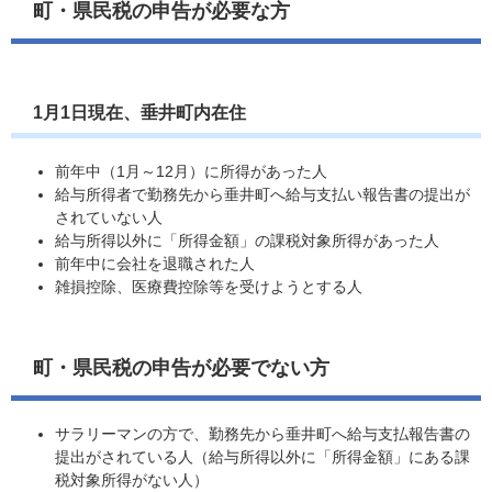
町・県民税の申告が必要な方
1月1日現在、垂井町内在住
前年中（1月～12月）に所得があった人
給与所得者で勤務先から垂井町へ給与支払い報告書の提出が
されていない人
給与所得以外に「所得金額」の課税対象所得があった人
前年中に会社を退職された人
雑損控除、医療費控除等を受けようとする人
町・県民税の申告が必要でない方
サラリーマンの方で、勤務先から垂井町へ給与支払報告書の
提出がされている人（給与所得以外に「所得金額」にある課
税対象所得がない人）