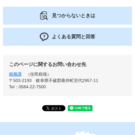
見つからないときは
よくある質問と回答
このページに関するお問い合わせ先
税務課
住民税係
〒503-2193
岐阜県不破郡垂井町宮代2957-11
Tel：0584-22-7500