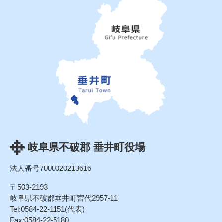
岐阜県不破郡 垂井町役場
法人番号7000020213616
〒503-2193
岐阜県不破郡垂井町宮代2957-11
Tel:0584-22-1151(代表)
Fax:0584-22-5180