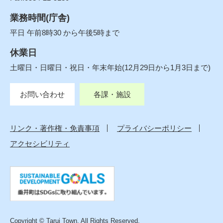
業務時間(庁舎)
平日 午前8時30 から午後5時まで
休業日
土曜日・日曜日・祝日・年末年始(12月29日から1月3日まで)
お問い合わせ
各課・施設
リンク・著作権・免責事項
プライバシーポリシー
アクセシビリティ
Copyright © Tarui Town. All Rights Reserved.