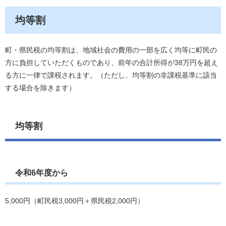
均等割
町・県民税の均等割は、地域社会の費用の一部を広く均等に町民の
方に負担していただくものであり、前年の合計所得が38万円を超え
る方に一律で課税されます。（ただし、均等割の非課税基準に該当
する場合を除きます）
均等割
令和6年度から
5,000円（町民税3,000円＋県民税2,000円）