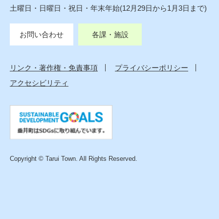
土曜日・日曜日・祝日・年末年始(12月29日から1月3日まで)
お問い合わせ
各課・施設
リンク・著作権・免責事項
プライバシーポリシー
アクセシビリティ
Copyright © Tarui Town. All Rights Reserved.