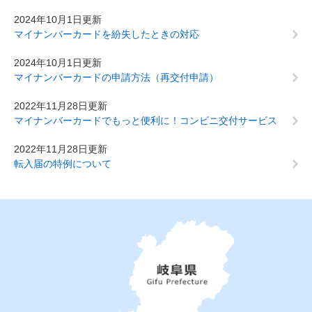
2024年10月1日更新
マイナンバーカードを紛失したときの対応
2024年10月1日更新
マイナンバーカードの申請方法（再交付申請）
2022年11月28日更新
マイナンバーカードでもっと便利に！コンビニ交付サービス
2022年11月28日更新
転入届の特例について