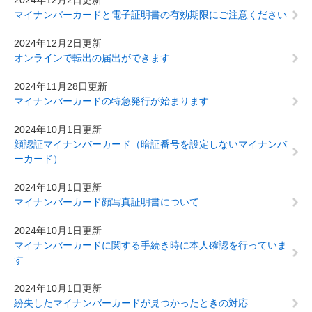
2024年12月2日更新
マイナンバーカードと電子証明書の有効期限にご注意ください
2024年12月2日更新
オンラインで転出の届出ができます
2024年11月28日更新
マイナンバーカードの特急発行が始まります
2024年10月1日更新
顔認証マイナンバーカード（暗証番号を設定しないマイナンバ
ーカード）
2024年10月1日更新
マイナンバーカード顔写真証明書について
2024年10月1日更新
マイナンバーカードに関する手続き時に本人確認を行っていま
す
2024年10月1日更新
紛失したマイナンバーカードが見つかったときの対応