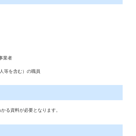
事業者
法人等を含む）の職員
わかる資料が必要となります。