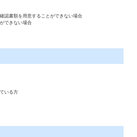
確認書類を用意することができない場合
ができない場合
ている方