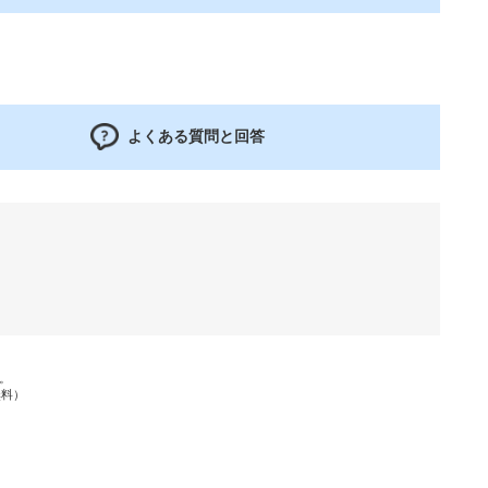
よくある質問と回答
す。
無料）