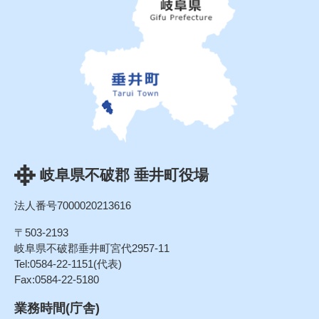
岐阜県不破郡 垂井町役場
法人番号7000020213616
〒503-2193
岐阜県不破郡垂井町宮代2957-11
Tel:0584-22-1151(代表)
Fax:0584-22-5180
業務時間(庁舎)