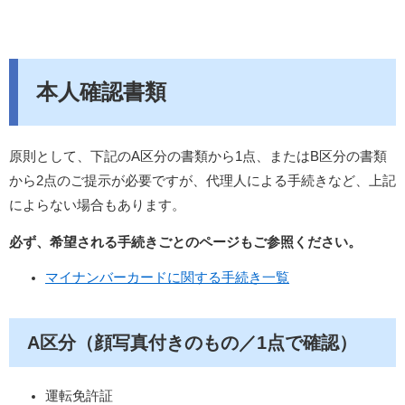
本人確認書類
原則として、下記のA区分の書類から1点、またはB区分の書類
から2点のご提示が必要ですが、代理人による手続きなど、上記
によらない場合もあります。
必ず、希望される手続きごとのページもご参照ください。
マイナンバーカードに関する手続き一覧
A区分（顔写真付きのもの／1点で確認）
運転免許証