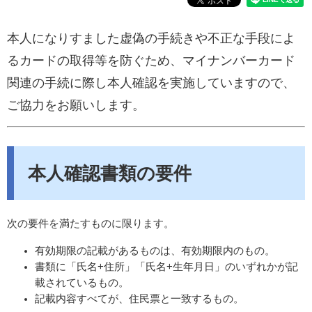
本人になりすました虚偽の手続きや不正な手段によ
るカードの取得等を防ぐため、マイナンバーカード
関連の手続に際し本人確認を実施していますので、
ご協力をお願いします。
本人確認書類の要件
次の要件を満たすものに限ります。
有効期限の記載があるものは、有効期限内のもの。
書類に「氏名+住所」「氏名+生年月日」のいずれかが記
載されているもの。
記載内容すべてが、住民票と一致するもの。