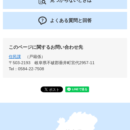
見つからないときは
よくある質問と回答
このページに関するお問い合わせ先
住民課
戸籍係
〒503-2193
岐阜県不破郡垂井町宮代2957-11
Tel：0584-22-7508