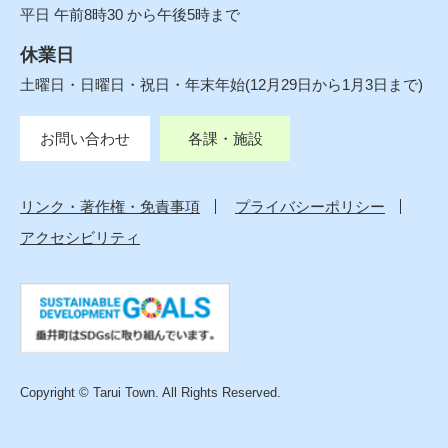
平日 午前8時30 から午後5時まで
休業日
土曜日・日曜日・祝日・年末年始(12月29日から1月3日まで)
お問い合わせ
各課・施設
リンク・著作権・免責事項
プライバシーポリシー
アクセシビリティ
Copyright © Tarui Town. All Rights Reserved.