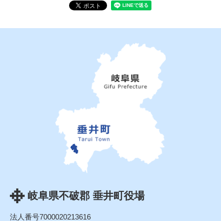
岐阜県不破郡 垂井町役場
法人番号7000020213616