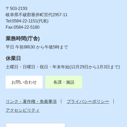
〒503-2193
岐阜県不破郡垂井町宮代2957-11
Tel:0584-22-1151(代表)
Fax:0584-22-5180
業務時間(庁舎)
平日 午前8時30 から午後5時まで
休業日
土曜日・日曜日・祝日・年末年始(12月29日から1月3日まで)
お問い合わせ
各課・施設
リンク・著作権・免責事項
プライバシーポリシー
アクセシビリティ