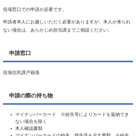
役場窓口での申請が必要です。
申請者本人にお越しいただく必要がありますが、本人が来られ
ない場合は、あらかじめ担当課までご相談ください。
申請窓口
役場住民課戸籍係
申請の際の持ち物
マイナンバーカード ※紛失等によりカードを返納でき
ない場合を除く
本人確認書類
マイナンバーカードの紛失、焼失等を示す書類 ※紛失