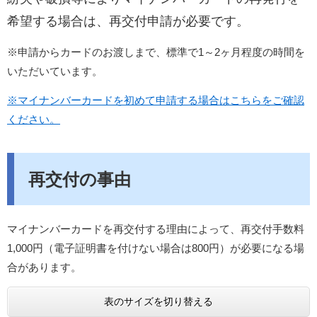
希望する場合は、再交付申請が必要です。
※申請からカードのお渡しまで、標準で1～2ヶ月程度の時間を
いただいています。
※マイナンバーカードを初めて申請する場合はこちらをご確認
ください。
再交付の事由
マイナンバーカードを再交付する理由によって、再交付手数料
1,000円（電子証明書を付けない場合は800円）が必要になる場
合があります。
表のサイズを切り替える