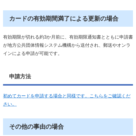
カードの有効期間満了による更新の場合
有効期限が切れる約3か月前に、有効期限通知書とともに申請書
が地方公共団体情報システム機構から送付され、郵送やオンラ
インによる申請が可能です。
申請方法
初めてカードを申請する場合と同様です。こちらをご確認くだ
さい。
その他の事由の場合