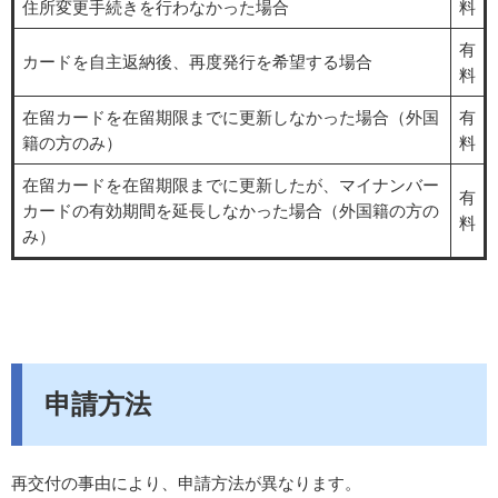
住所変更手続きを行わなかった場合
料
有
カードを自主返納後、再度発行を希望する場合
料
在留カードを在留期限までに更新しなかった場合（外国
有
籍の方のみ）
料
在留カードを在留期限までに更新したが、マイナンバー
有
カードの有効期間を延長しなかった場合（外国籍の方の
料
み）
申請方法
再交付の事由により、申請方法が異なります。