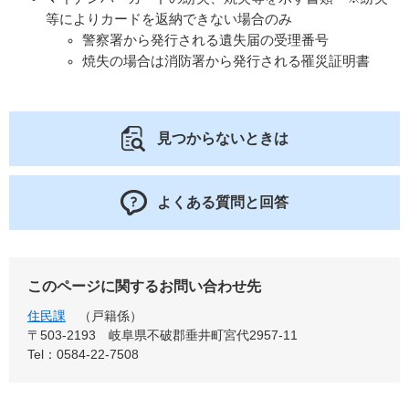
等によりカードを返納できない場合のみ
警察署から発行される遺失届の受理番号
焼失の場合は消防署から発行される罹災証明書
見つからないときは
よくある質問と回答
このページに関するお問い合わせ先
住民課
戸籍係
〒503-2193
岐阜県不破郡垂井町宮代2957-11
Tel：0584-22-7508