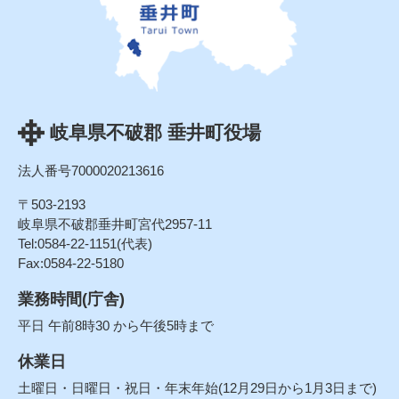
岐阜県不破郡 垂井町役場
法人番号7000020213616
〒503-2193
岐阜県不破郡垂井町宮代2957-11
Tel:0584-22-1151(代表)
Fax:0584-22-5180
業務時間(庁舎)
平日 午前8時30 から午後5時まで
休業日
土曜日・日曜日・祝日・年末年始(12月29日から1月3日まで)