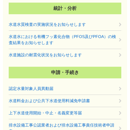
統計・分析
水道水質検査の実施状況をお知らせします
水道水における有機フッ素化合物（PFOS及びPFOA）の検
査結果をお知らせします
水道施設の耐震化状況をお知らせします
申請・手続き
認定水量対象人員異動届
水道料金および公共下水道使用料減免申請書
上下水道使用開始・中止・名義変更等届
排水設備工事公認業者および排水設備工事責任技術者申請