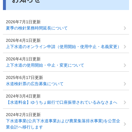
2026年7月1日更新
夏季の検針業務時間延長について
2026年4月1日更新
上下水道のオンライン申請（使用開始・使用中止・名義変更）
2026年4月1日更新
上下水道の使用開始・中止・変更について
2025年6月17日更新
水道検針票の広告募集について
2024年3月4日更新
【水道料金】ゆうちょ銀行で口座振替されているみなさまへ
2024年2月1日更新
下水道事業(公共下水道事業および農業集落排水事業)を公営企
業会計へ移行します