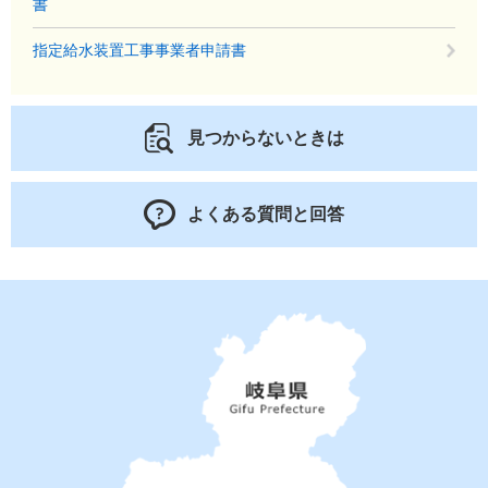
書
指定給水装置工事事業者申請書
見つからないときは
よくある質問と回答