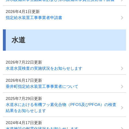
2026年4月1日更新
指定給水装置工事事業者申請書
水道
2026年7月22日更新
水道水質検査の実施状況をお知らせします
2026年6月17日更新
垂井町指定給水装置工事事業者について
2025年7月29日更新
水道水における有機フッ素化合物（PFOS及びPFOA）の検査
結果をお知らせします
2024年4月17日更新
水道施設の耐震化状況をお知らせします