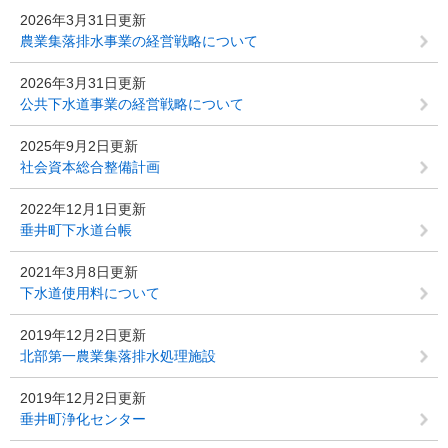
2026年3月31日更新
農業集落排水事業の経営戦略について
2026年3月31日更新
公共下水道事業の経営戦略について
2025年9月2日更新
社会資本総合整備計画
2022年12月1日更新
垂井町下水道台帳
2021年3月8日更新
下水道使用料について
2019年12月2日更新
北部第一農業集落排水処理施設
2019年12月2日更新
垂井町浄化センター