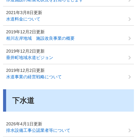
2021年3月8日更新
水道料金について
2019年12月2日更新
相川左岸地域 施設改良事業の概要
2019年12月2日更新
垂井町地域水道ビジョン
2019年12月2日更新
水道事業の経営戦略について
下水道
2026年4月1日更新
排水設備工事公認業者等について