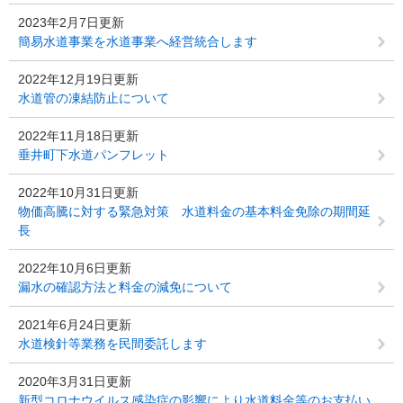
2023年2月7日更新
簡易水道事業を水道事業へ経営統合します
2022年12月19日更新
水道管の凍結防止について
2022年11月18日更新
垂井町下水道パンフレット
2022年10月31日更新
物価高騰に対する緊急対策 水道料金の基本料金免除の期間延
長
2022年10月6日更新
漏水の確認方法と料金の減免について
2021年6月24日更新
水道検針等業務を民間委託します
2020年3月31日更新
新型コロナウイルス感染症の影響により水道料金等のお支払い