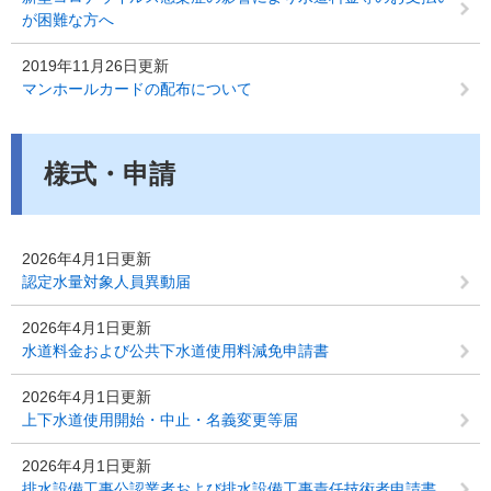
が困難な方へ
2019年11月26日更新
マンホールカードの配布について
様式・申請
2026年4月1日更新
認定水量対象人員異動届
2026年4月1日更新
水道料金および公共下水道使用料減免申請書
2026年4月1日更新
上下水道使用開始・中止・名義変更等届
2026年4月1日更新
排水設備工事公認業者および排水設備工事責任技術者申請書