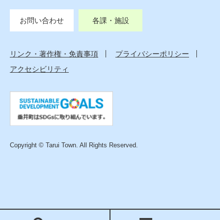
お問い合わせ
各課・施設
リンク・著作権・免責事項
プライバシーポリシー
アクセシビリティ
Copyright © Tarui Town. All Rights Reserved.