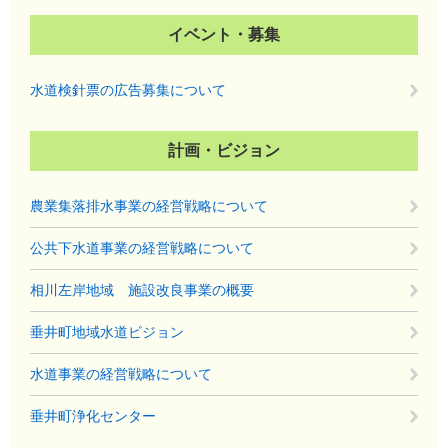
イベント・募集
水道検針票の広告募集について
計画・ビジョン
農業集落排水事業の経営戦略について
公共下水道事業の経営戦略について
相川左岸地域 施設改良事業の概要
垂井町地域水道ビジョン
水道事業の経営戦略について
垂井町浄化センター