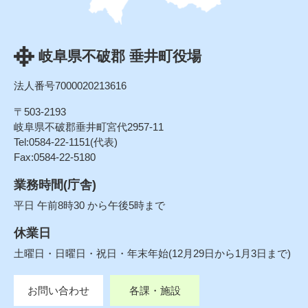
岐阜県不破郡 垂井町役場
法人番号7000020213616
〒503-2193
岐阜県不破郡垂井町宮代2957-11
Tel:0584-22-1151(代表)
Fax:0584-22-5180
業務時間(庁舎)
平日 午前8時30 から午後5時まで
休業日
土曜日・日曜日・祝日・年末年始(12月29日から1月3日まで)
お問い合わせ
各課・施設