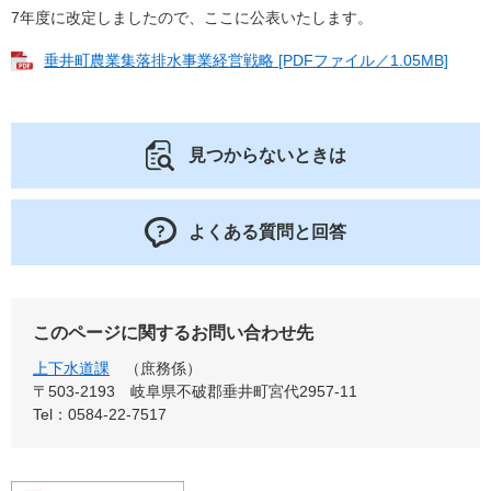
7年度に改定しましたので、ここに公表いたします。
垂井町農業集落排水事業経営戦略 [PDFファイル／1.05MB]
見つからないときは
よくある質問と回答
このページに関するお問い合わせ先
上下水道課
庶務係
〒503-2193
岐阜県不破郡垂井町宮代2957-11
Tel：0584-22-7517