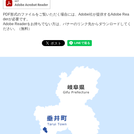
PDF形式のファイルをご覧いただく場合には、Adobe社が提供するAdobe Rea
derが必要です。
Adobe Readerをお持ちでない方は、バナーのリンク先からダウンロードしてく
ださい。（無料）