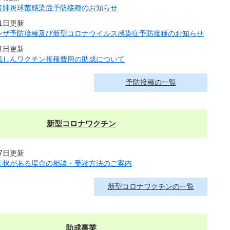
者肺炎球菌感染症予防接種のお知らせ
月1日更新
ンザ予防接種及び新型コロナウイルス感染症予防接種のお知らせ
31日更新
風しんワクチン接種費用の助成について
予防接種の一覧
新型コロナワクチン
17日更新
症状がある場合の相談・受診方法のご案内
新型コロナワクチンの一覧
助成事業