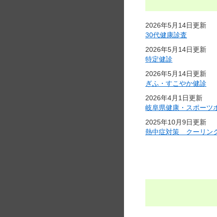
2026年5月14日更新
30代健康診査
2026年5月14日更新
特定健診
2026年5月14日更新
ぎふ・すこやか健診
2026年4月1日更新
岐阜県健康・スポーツ
2025年10月9日更新
熱中症対策 クーリン