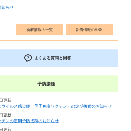
お知らせ
新着情報の一覧
新着情報のRSS
よくある質問と回答
予防接種
1日更新
スウイルス感染症（母子免疫ワクチン）の定期接種のお知らせ
1日更新
クチンの定期予防接種のお知らせ
1日更新