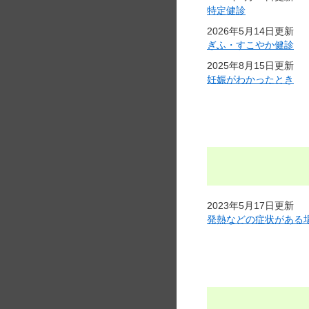
特定健診
2026年5月14日更新
ぎふ・すこやか健診
2025年8月15日更新
妊娠がわかったとき
2023年5月17日更新
発熱などの症状がある