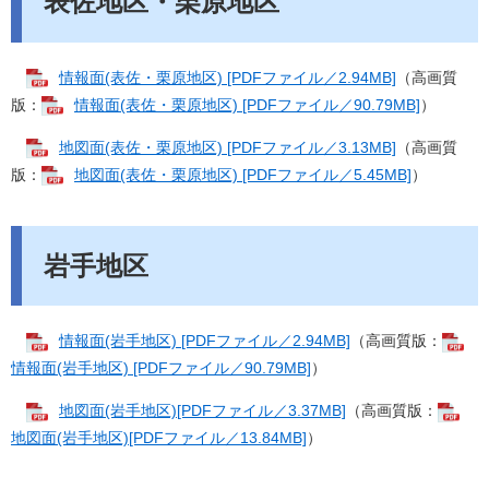
表佐地区・栗原地区
情報面(表佐・栗原地区) [PDFファイル／2.94MB]
（高画質
版：
情報面(表佐・栗原地区) [PDFファイル／90.79MB]
）
地図面(表佐・栗原地区) [PDFファイル／3.13MB]
（高画質
版：
地図面(表佐・栗原地区) [PDFファイル／5.45MB]
）
岩手地区
情報面(岩手地区) [PDFファイル／2.94MB]
（高画質版：
情報面(岩手地区) [PDFファイル／90.79MB]
）
地図面(岩手地区)[PDFファイル／3.37MB]
（高画質版：
地図面(岩手地区)[PDFファイル／13.84MB]
）