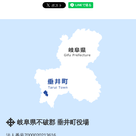
岐阜県不破郡 垂井町役場
法人番号7000020213616