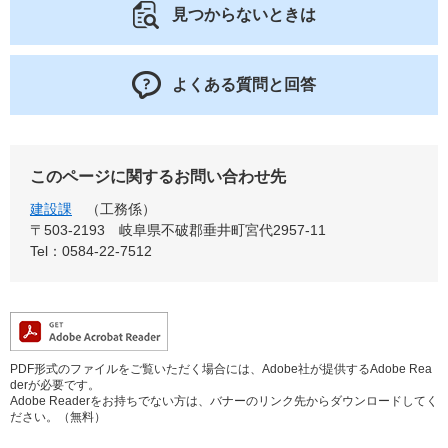
見つからないときは
よくある質問と回答
このページに関するお問い合わせ先
建設課
工務係
〒503-2193
岐阜県不破郡垂井町宮代2957-11
Tel：0584-22-7512
PDF形式のファイルをご覧いただく場合には、Adobe社が提供するAdobe Rea
derが必要です。
Adobe Readerをお持ちでない方は、バナーのリンク先からダウンロードしてく
ださい。（無料）