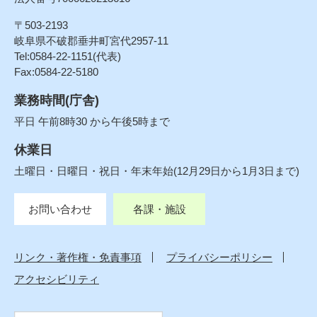
〒503-2193
岐阜県不破郡垂井町宮代2957-11
Tel:0584-22-1151(代表)
Fax:0584-22-5180
業務時間(庁舎)
平日 午前8時30 から午後5時まで
休業日
土曜日・日曜日・祝日・年末年始(12月29日から1月3日まで)
お問い合わせ
各課・施設
リンク・著作権・免責事項
プライバシーポリシー
アクセシビリティ