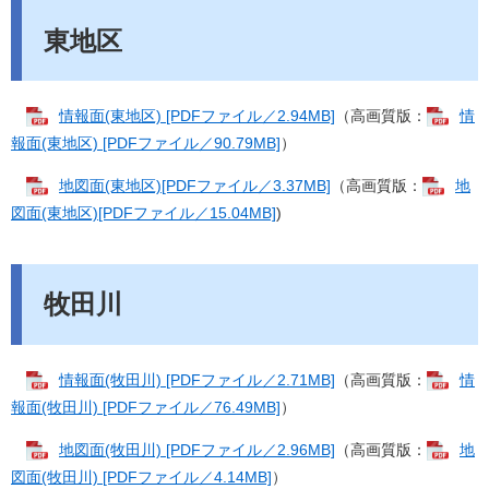
東地区
情報面(東地区) [PDFファイル／2.94MB]
（高画質版：
情
報面(東地区) [PDFファイル／90.79MB]
）
地図面(東地区)[PDFファイル／3.37MB]
（高画質版：
地
図面(東地区)[PDFファイル／15.04MB]
)
牧田川
情報面(牧田川) [PDFファイル／2.71MB]
（高画質版：
情
報面(牧田川) [PDFファイル／76.49MB]
）
地図面(牧田川) [PDFファイル／2.96MB]
（高画質版：
地
図面(牧田川) [PDFファイル／4.14MB]
）