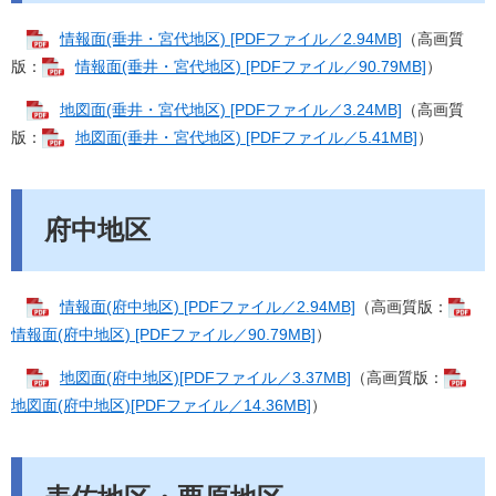
情報面(垂井・宮代地区) [PDFファイル／2.94MB]
（高画質
版：
情報面(垂井・宮代地区) [PDFファイル／90.79MB]
）
地図面(垂井・宮代地区) [PDFファイル／3.24MB]
（高画質
版：
地図面(垂井・宮代地区) [PDFファイル／5.41MB]
）
府中地区
情報面(府中地区) [PDFファイル／2.94MB]
（高画質版：
情報面(府中地区) [PDFファイル／90.79MB]
）
地図面(府中地区)[PDFファイル／3.37MB]
（高画質版：
地図面(府中地区)[PDFファイル／14.36MB]
）