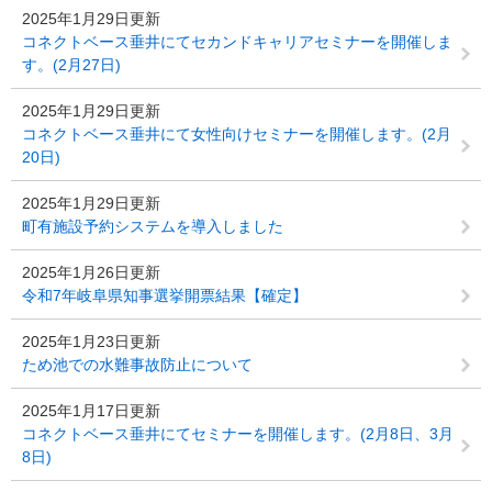
2025年1月29日更新
コネクトベース垂井にてセカンドキャリアセミナーを開催しま
す。(2月27日)
2025年1月29日更新
コネクトベース垂井にて女性向けセミナーを開催します。(2月
20日)
2025年1月29日更新
町有施設予約システムを導入しました
2025年1月26日更新
令和7年岐阜県知事選挙開票結果【確定】
2025年1月23日更新
ため池での水難事故防止について
2025年1月17日更新
コネクトベース垂井にてセミナーを開催します。(2月8日、3月
8日)