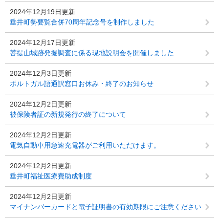
2024年12月19日更新
垂井町勢要覧合併70周年記念号を制作しました
2024年12月17日更新
菩提山城跡発掘調査に係る現地説明会を開催しました
2024年12月3日更新
ポルトガル語通訳窓口お休み・終了のお知らせ
2024年12月2日更新
被保険者証の新規発行の終了について
2024年12月2日更新
電気自動車用急速充電器がご利用いただけます。
2024年12月2日更新
垂井町福祉医療費助成制度
2024年12月2日更新
マイナンバーカードと電子証明書の有効期限にご注意ください