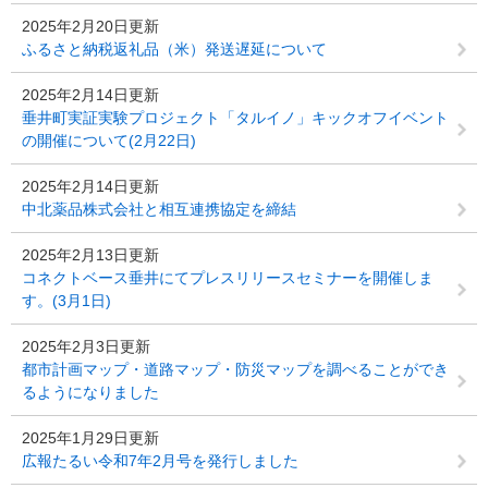
2025年2月20日更新
ふるさと納税返礼品（米）発送遅延について
2025年2月14日更新
垂井町実証実験プロジェクト「タルイノ」キックオフイベント
の開催について(2月22日)
2025年2月14日更新
中北薬品株式会社と相互連携協定を締結
2025年2月13日更新
コネクトベース垂井にてプレスリリースセミナーを開催しま
す。(3月1日)
2025年2月3日更新
都市計画マップ・道路マップ・防災マップを調べることができ
るようになりました
2025年1月29日更新
広報たるい令和7年2月号を発行しました