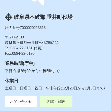
岐阜県不破郡 垂井町役場
法人番号7000020213616
〒503-2193
岐阜県不破郡垂井町宮代2957-11
Tel:0584-22-1151(代表)
Fax:0584-22-5180
業務時間(庁舎)
平日 午前8時30 から午後5時まで
休業日
土曜日・日曜日・祝日・年末年始(12月29日から1月3日まで)
お問い合わせ
各課・施設