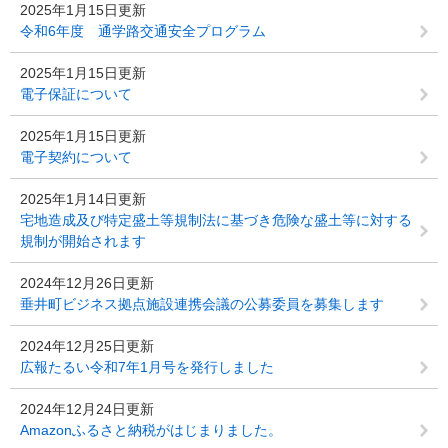
2025年1月15日更新
令和6年度 通学路交通安全プログラム
2025年1月15日更新
電子保証について
2025年1月15日更新
電子契約について
2025年1月14日更新
宅地造成及び特定盛土等規制法に基づき危険な盛土等に対する
規制が開始されます
2024年12月26日更新
垂井町ビジネス拠点施設連携会議の公募委員を募集します
2024年12月25日更新
広報たるい令和7年1月号を発行しました
2024年12月24日更新
Amazonふるさと納税がはじまりました。