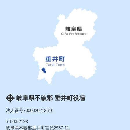
岐阜県不破郡 垂井町役場
法人番号7000020213616
〒503-2193
岐阜県不破郡垂井町宮代2957-11