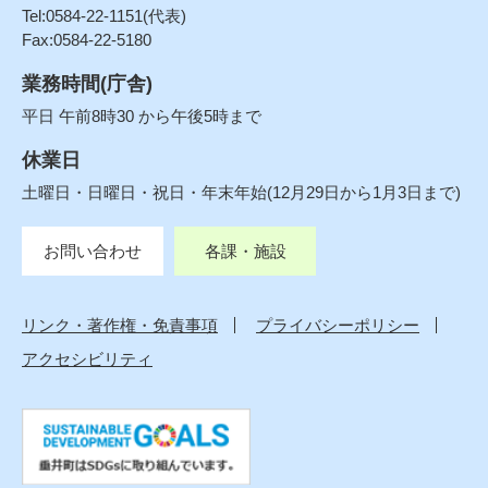
Tel:0584-22-1151(代表)
Fax:0584-22-5180
業務時間(庁舎)
平日 午前8時30 から午後5時まで
休業日
土曜日・日曜日・祝日・年末年始(12月29日から1月3日まで)
お問い合わせ
各課・施設
リンク・著作権・免責事項
プライバシーポリシー
アクセシビリティ