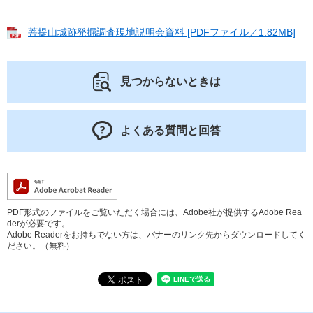
菩提山城跡発掘調査現地説明会資料 [PDFファイル／1.82MB]
見つからないときは
よくある質問と回答
PDF形式のファイルをご覧いただく場合には、Adobe社が提供するAdobe Rea
derが必要です。
Adobe Readerをお持ちでない方は、バナーのリンク先からダウンロードしてく
ださい。（無料）