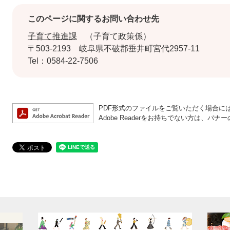
このページに関するお問い合わせ先
子育て推進課
子育て政策係
〒503-2193
岐阜県不破郡垂井町宮代2957-11
Tel：0584-22-7506
PDF形式のファイルをご覧いただく場合には、A
Adobe Readerをお持ちでない方は、