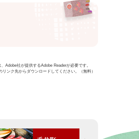
dobe社が提供するAdobe Readerが必要です。
バナーのリンク先からダウンロードしてください。（無料）