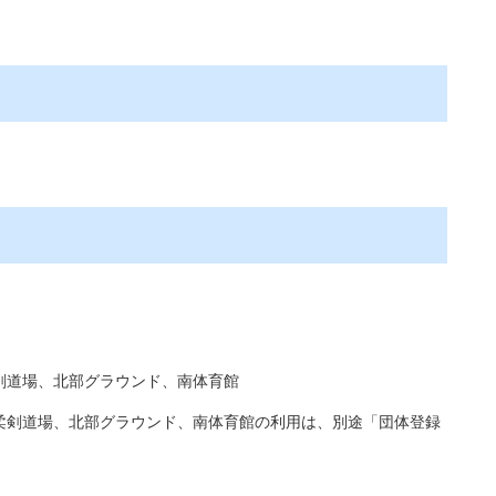
剣道場、北部グラウンド、南体育館
柔剣道場、北部グラウンド、南体育館の利用は、別途「団体登録