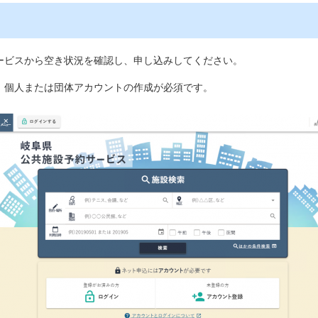
ービスから空き状況を確認し、申し込みしてください。
、個人または団体アカウントの作成が必須です。