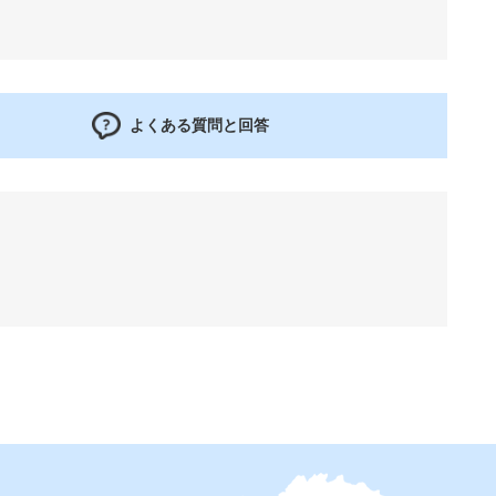
よくある質問と回答