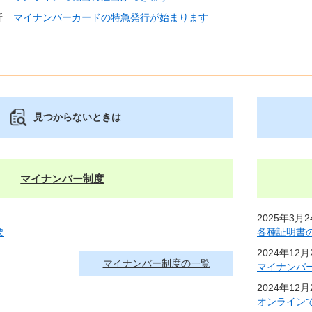
新
マイナンバーカードの特急発行が始まります
見つからないときは
マイナンバー制度
2025年3月
要
各種証明書
2024年12
マイナンバー制度の一覧
マイナンバ
2024年12
オンライン