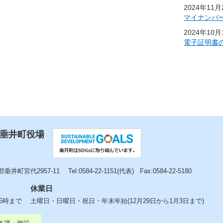
2024年11
マイナンバ
2024年10
電子証明書
 垂井町役場
垂井町宮代2957-11
Tel:0584-22-1151(代表)
Fax:0584-22-5180
休業日
後5時まで
土曜日・日曜日・祝日・年末年始(12月29日から1月3日まで)