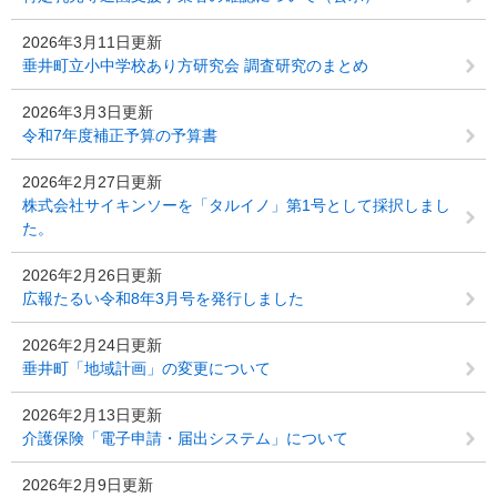
2026年3月11日更新
垂井町立小中学校あり方研究会 調査研究のまとめ
2026年3月3日更新
令和7年度補正予算の予算書
2026年2月27日更新
株式会社サイキンソーを「タルイノ」第1号として採択しまし
た。
2026年2月26日更新
広報たるい令和8年3月号を発行しました
2026年2月24日更新
垂井町「地域計画」の変更について
2026年2月13日更新
介護保険「電子申請・届出システム」について
2026年2月9日更新