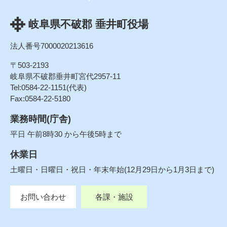
岐阜県不破郡 垂井町役場
法人番号7000020213616
〒503-2193
岐阜県不破郡垂井町宮代2957-11
Tel:0584-22-1151(代表)
Fax:0584-22-5180
業務時間(庁舎)
平日 午前8時30 から午後5時まで
休業日
土曜日・日曜日・祝日・年末年始(12月29日から1月3日まで)
お問い合わせ
各課・施設