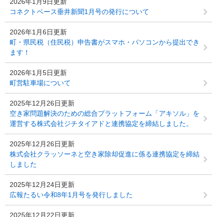
2026年1月9日更新
コネクトベース垂井新聞1月号の発行について
2026年1月6日更新
町・県民税（住民税）申告書がスマホ・パソコンから提出でき
ます！
2026年1月5日更新
町営駐車場について
2025年12月26日更新
空き家問題解決のための総合プラットフォーム「アキソル」を
運営する株式会社ジチタイアドと連携協定を締結しました。
2025年12月26日更新
株式会社クラッソーネと空き家除却促進に係る連携協定を締結
しました
2025年12月24日更新
広報たるい令和8年1月号を発行しました
2025年12月22日更新