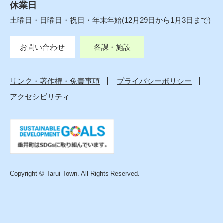
休業日
土曜日・日曜日・祝日・年末年始(12月29日から1月3日まで)
お問い合わせ
各課・施設
リンク・著作権・免責事項
プライバシーポリシー
アクセシビリティ
Copyright © Tarui Town. All Rights Reserved.