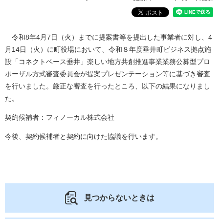
令和8年4月7日（火）までに提案書等を提出した事業者に対し、4
月14日（火）に町役場において、令和８年度垂井町ビジネス拠点施
設「コネクトベース垂井」楽しい地方共創推進事業業務公募型プロ
ポーザル方式審査委員会が提案プレゼンテーション等に基づき審査
を行いました。厳正な審査を行ったところ、以下の結果になりまし
た。
契約候補者：フィノーカル株式会社
今後、契約候補者と契約に向けた協議を行います。
見つからないときは