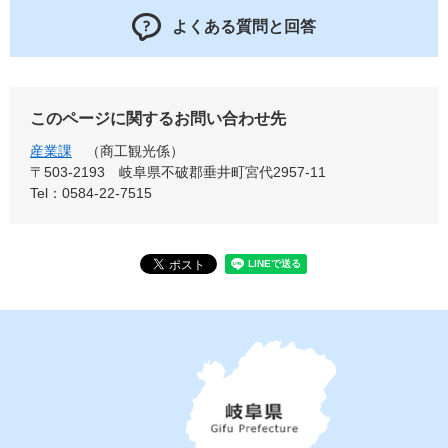
よくある質問と回答
このページに関するお問い合わせ先
産業課
商工観光係
〒503-2193
岐阜県不破郡垂井町宮代2957-11
Tel：0584-22-7515