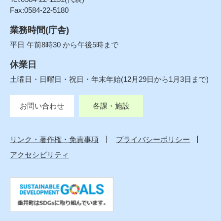
Fax:0584-22-5180
業務時間(庁舎)
平日 午前8時30 から午後5時まで
休業日
土曜日・日曜日・祝日・年末年始(12月29日から1月3日まで)
お問い合わせ
各課・施設
リンク・著作権・免責事項
プライバシーポリシー
アクセシビリティ