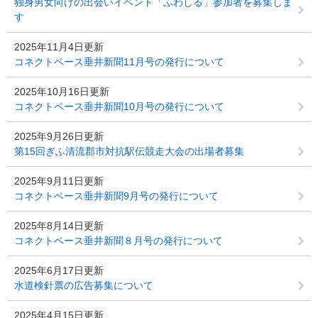
独身男女向けの出会いイベント「ふわしる」参加者を募集しま
す
2025年11月4日更新
コネクトベース垂井新聞11月号の発行について
2025年10月16日更新
コネクトベース垂井新聞10月号の発行について
2025年9月26日更新
第15回ぎふ清流郡市対抗駅伝競走大会の出場者募集
2025年9月11日更新
コネクトベース垂井新聞9月号の発行について
2025年8月14日更新
コネクトベース垂井新聞８月号の発行について
2025年6月17日更新
水道検針票の広告募集について
2025年4月15日更新