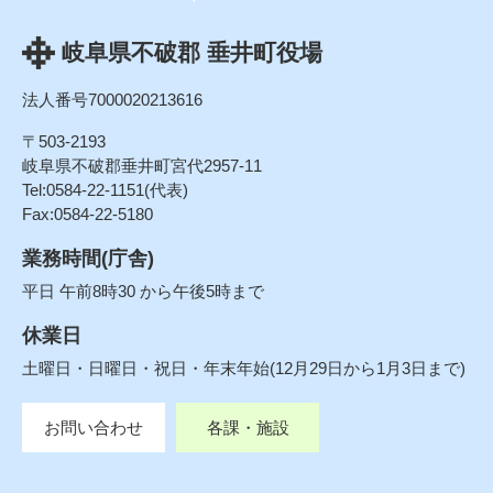
岐阜県不破郡 垂井町役場
法人番号7000020213616
〒503-2193
岐阜県不破郡垂井町宮代2957-11
Tel:0584-22-1151(代表)
Fax:0584-22-5180
業務時間(庁舎)
平日 午前8時30 から午後5時まで
休業日
土曜日・日曜日・祝日・年末年始(12月29日から1月3日まで)
お問い合わせ
各課・施設