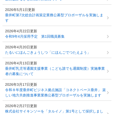
2026年5月1日更新
垂井町第7次総合計画策定業務公募型プロポーザルを実施しま
す
2026年4月22日更新
令和9年4月採用予定 第1回職員募集
2026年4月20日更新
たるいにほんごきょうしつ「にほんごでつたえよう」
2026年4月13日更新
垂井町乳児等通園支援事業（こども誰でも通園制度）実施事業
者の募集について
2026年3月17日更新
令和８年度垂井町ビジネス拠点施設「コネクトベース垂井」 楽
しい地方共創推進事業業務公募型プロポーザルを実施します
2026年2月27日更新
株式会社サイキンソーを「タルイノ」第1号として採択しまし