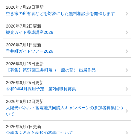
2026年7月29日更新
空き家の所有者などを対象にした無料相談会を開催します！
2026年7月2日更新
観光ガイド養成講座2026
2026年7月1日更新
垂井町ガイドツアー2026
2026年6月25日更新
【募集】第57回垂井町展（一般の部） 出展作品
2026年6月25日更新
令和9年4月採用予定 第2回職員募集
2026年6月12日更新
太陽光パネル・蓄電池共同購入キャンペーンの参加者募集につ
いて
2026年5月7日更新
企業版ふるさと納税の募集について