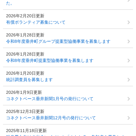
た。
2026年2月20日更新
有償ボランティア募集について
2026年1月28日更新
令和8年度垂井町グループ提案型協働事業を募集します
2026年1月28日更新
令和8年度垂井町提案型協働事業を募集します
2026年1月20日更新
統計調査員を募集します
2026年1月9日更新
コネクトベース垂井新聞1月号の発行について
2025年12月3日更新
コネクトベース垂井新聞12月号の発行について
2025年11月18日更新