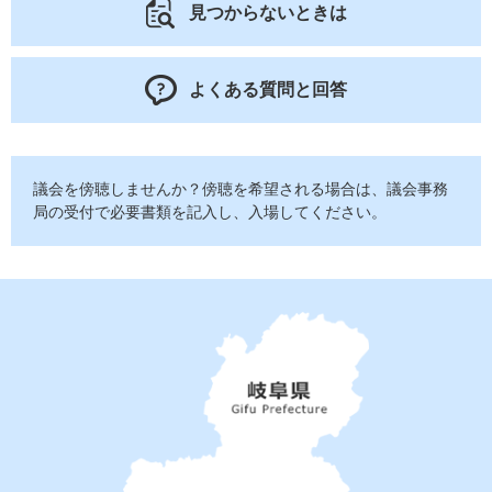
見つからないときは
よくある質問と回答
議会を傍聴しませんか？傍聴を希望される場合は、議会事務
局の受付で必要書類を記入し、入場してください。