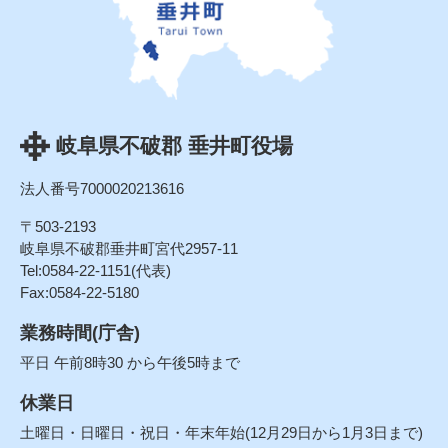
岐阜県不破郡 垂井町役場
法人番号7000020213616
〒503-2193
岐阜県不破郡垂井町宮代2957-11
Tel:0584-22-1151(代表)
Fax:0584-22-5180
業務時間(庁舎)
平日 午前8時30 から午後5時まで
休業日
土曜日・日曜日・祝日・年末年始(12月29日から1月3日まで)