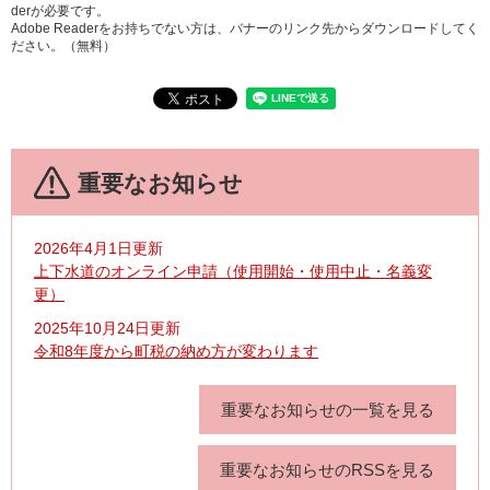
derが必要です。
Adobe Readerをお持ちでない方は、バナーのリンク先からダウンロードしてく
ださい。（無料）
重要なお知らせ
2026年4月1日更新
上下水道のオンライン申請（使用開始・使用中止・名義変
更）
2025年10月24日更新
令和8年度から町税の納め方が変わります
重要なお知らせの一覧を見る
重要なお知らせのRSSを見る