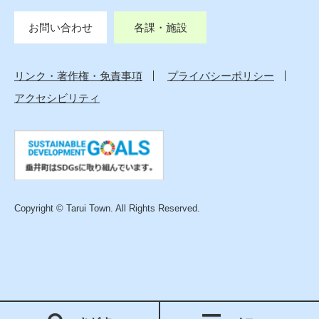
お問い合わせ
各課・施設
リンク・著作権・免責事項
プライバシーポリシー
アクセシビリティ
Copyright © Tarui Town. All Rights Reserved.