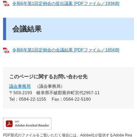
令和6年第1回定例会の提出議案 [PDFファイル／193KB]
会議結果
令和6年第1回定例会の会議結果 [PDFファイル／185KB]
このページに関するお問い合わせ先
議会事務局
議会事務局
〒503-2193
岐阜県不破郡垂井町宮代2957-11
Tel：0584-22-1155
Fax：0584-22-5180
PDF形式のファイルをご覧いただく場合には、Adobe社が提供するAdobe Rea