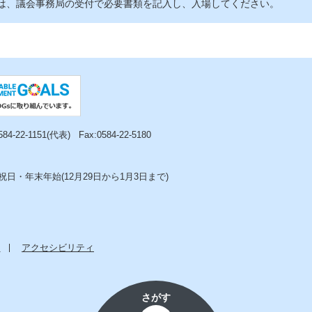
は、議会事務局の受付で必要書類を記入し、入場してください。
0584-22-1151(代表)
Fax:0584-22-5180
日・年末年始(12月29日から1月3日まで)
ー
アクセシビリティ
さがす