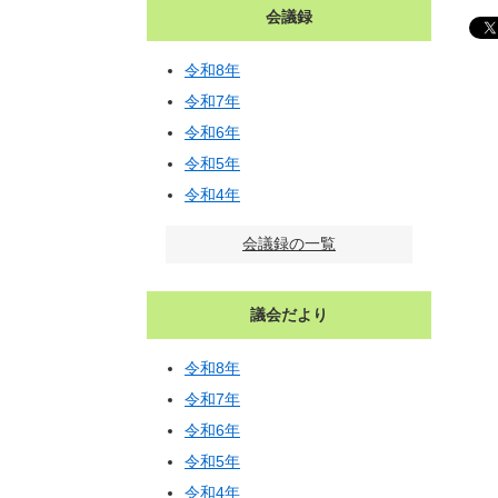
会議録
令和8年
令和7年
令和6年
令和5年
令和4年
会議録の一覧
議会だより
令和8年
令和7年
令和6年
令和5年
令和4年