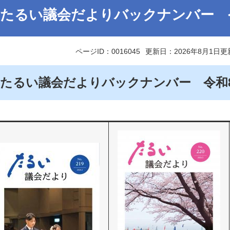
たるい議会だよりバックナンバー 
ページID：0016045
更新日：2026年8月1日更
たるい議会だよりバックナンバー 令和