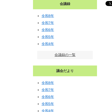
会議録
令和8年
令和7年
令和6年
令和5年
令和4年
会議録の一覧
議会だより
令和8年
令和7年
令和6年
令和5年
令和4年