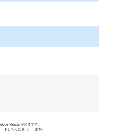
be Readerが必要です。
ンロードしてください。（無料）