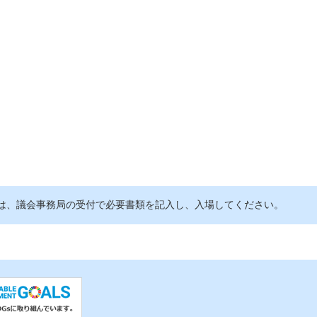
は、議会事務局の受付で必要書類を記入し、入場してください。