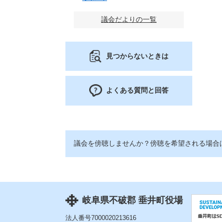
議会だよりの一覧
見つからないときは
よくある質問と回答
議会を傍聴しませんか？傍聴を希望される場合
岐阜県不破郡 垂井町役場
法人番号7000020213616