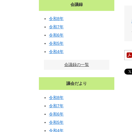
会議録
令和8年
令和7年
令和6年
令和5年
令和4年
会議録の一覧
議会だより
令和8年
令和7年
令和6年
令和5年
令和4年