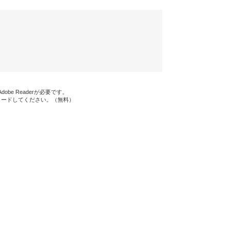
be Readerが必要です。
ンロードしてください。（無料）