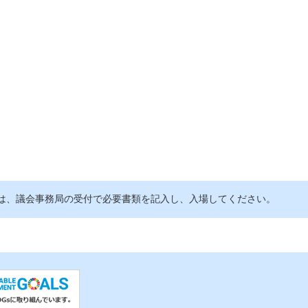
は、議会事務局の受付で必要書類を記入し、入場してください。