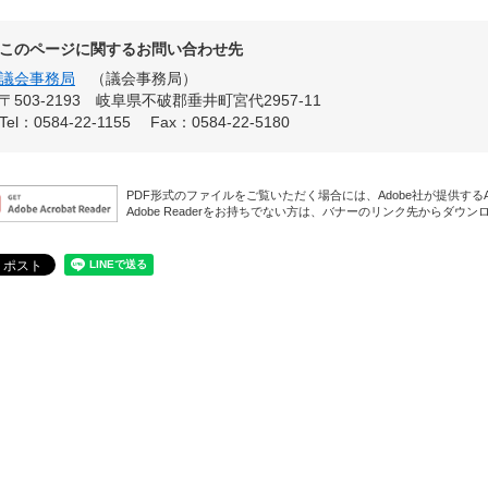
このページに関するお問い合わせ先
議会事務局
議会事務局
〒503-2193
岐阜県不破郡垂井町宮代2957-11
Tel：0584-22-1155
Fax：0584-22-5180
PDF形式のファイルをご覧いただく場合には、Adobe社が提供するAdo
Adobe Readerをお持ちでない方は、バナーのリンク先からダウ