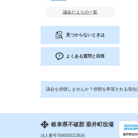
議会だよりの一覧
見つからないときは
よくある質問と回答
議会を傍聴しませんか？傍聴を希望される場合
岐阜県不破郡 垂井町役場
法人番号7000020213616