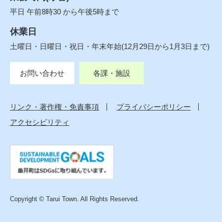
平日 午前8時30 から午後5時まで
休業日
土曜日・日曜日・祝日・年末年始(12月29日から1月3日まで)
お問い合わせ
各課・施設
リンク・著作権・免責事項
プライバシーポリシー
アクセシビリティ
Copyright © Tarui Town. All Rights Reserved.