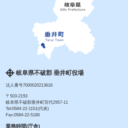
岐阜県不破郡 垂井町役場
法人番号7000020213616
〒503-2193
岐阜県不破郡垂井町宮代2957-11
Tel:0584-22-1151(代表)
Fax:0584-22-5180
業務時間(庁舎)