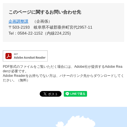
このページに関するお問い合わせ先
企画調整課
企画係
〒503-2193
岐阜県不破郡垂井町宮代2957-11
Tel：0584-22-1152（内線224,225)
PDF形式のファイルをご覧いただく場合には、Adobe社が提供するAdobe Rea
derが必要です。
Adobe Readerをお持ちでない方は、バナーのリンク先からダウンロードしてく
ださい。（無料）