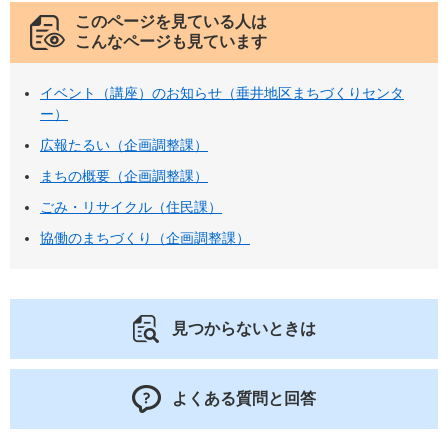
このページを見ている人は
こんなページも見ています
イベント（講座）のお知らせ（垂井地区まちづくりセンタ
ー）
広報たるい（企画調整課）
まちの概要（企画調整課）
ごみ・リサイクル（住民課）
協働のまちづくり（企画調整課）
見つからないときは
よくある質問と回答