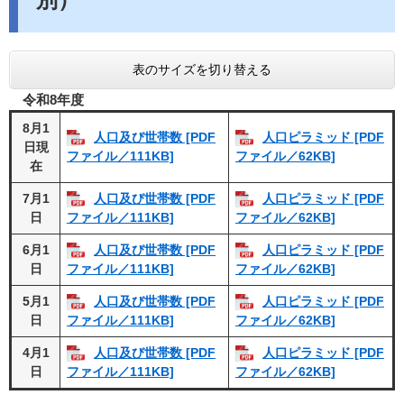
表のサイズを切り替える
令和8年度
8月1
人口及び世帯数 [PDF
人口ピラミッド [PDF
日現
ファイル／111KB]
ファイル／62KB]
在
7月1
人口及び世帯数 [PDF
人口ピラミッド [PDF
日
ファイル／111KB]
ファイル／62KB]
6月1
人口及び世帯数 [PDF
人口ピラミッド [PDF
日
ファイル／111KB]
ファイル／62KB]
5月1
人口及び世帯数 [PDF
人口ピラミッド [PDF
日
ファイル／111KB]
ファイル／62KB]
4月1
人口及び世帯数 [PDF
人口ピラミッド [PDF
日
ファイル／111KB]
ファイル／62KB]