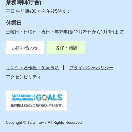
業務時間(庁舎)
平日 午前8時30 から午後5時まで
休業日
土曜日・日曜日・祝日・年末年始(12月29日から1月3日まで)
お問い合わせ
各課・施設
リンク・著作権・免責事項
プライバシーポリシー
アクセシビリティ
Copyright © Tarui Town. All Rights Reserved.