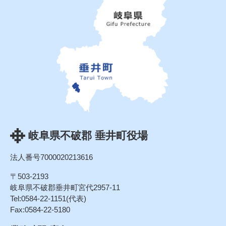
岐阜県不破郡 垂井町役場
法人番号7000020213616
〒503-2193
岐阜県不破郡垂井町宮代2957-11
Tel:0584-22-1151(代表)
Fax:0584-22-5180