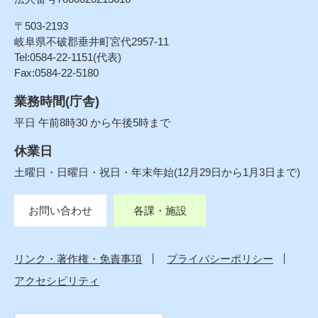
〒503-2193
岐阜県不破郡垂井町宮代2957-11
Tel:0584-22-1151(代表)
Fax:0584-22-5180
業務時間(庁舎)
平日 午前8時30 から午後5時まで
休業日
土曜日・日曜日・祝日・年末年始(12月29日から1月3日まで)
お問い合わせ
各課・施設
リンク・著作権・免責事項
プライバシーポリシー
アクセシビリティ