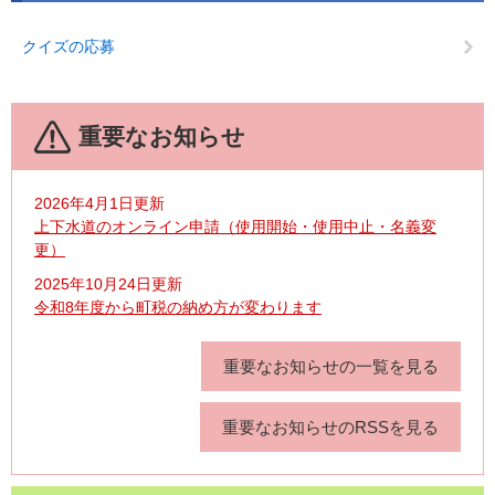
クイズの応募
重要なお知らせ
2026年4月1日更新
上下水道のオンライン申請（使用開始・使用中止・名義変
更）
2025年10月24日更新
令和8年度から町税の納め方が変わります
重要なお知らせの一覧を見る
重要なお知らせのRSSを見る