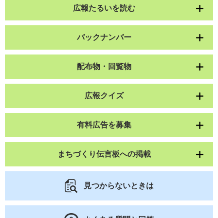
広報たるいを読む
バックナンバー
配布物・回覧物
広報クイズ
有料広告を募集
まちづくり伝言板への掲載
見つからないときは