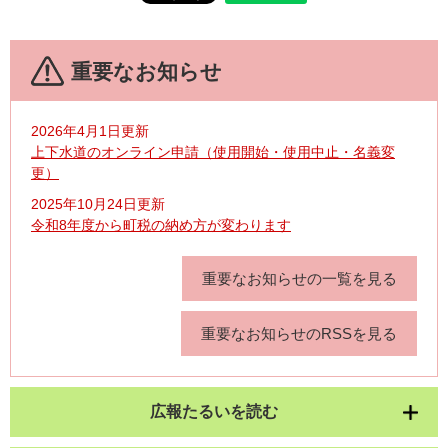
重要なお知らせ
2026年4月1日更新
上下水道のオンライン申請（使用開始・使用中止・名義変
更）
2025年10月24日更新
令和8年度から町税の納め方が変わります
重要なお知らせの一覧を見る
重要なお知らせのRSSを見る
広報たるいを読む