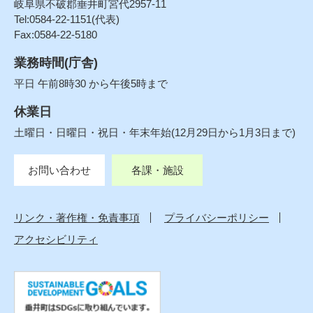
岐阜県不破郡垂井町宮代2957-11
Tel:0584-22-1151(代表)
Fax:0584-22-5180
業務時間(庁舎)
平日 午前8時30 から午後5時まで
休業日
土曜日・日曜日・祝日・年末年始(12月29日から1月3日まで)
お問い合わせ
各課・施設
リンク・著作権・免責事項
プライバシーポリシー
アクセシビリティ