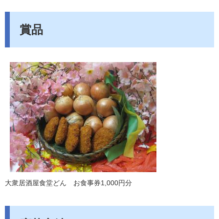
賞品
大衆居酒屋食堂どん お食事券1,000円分