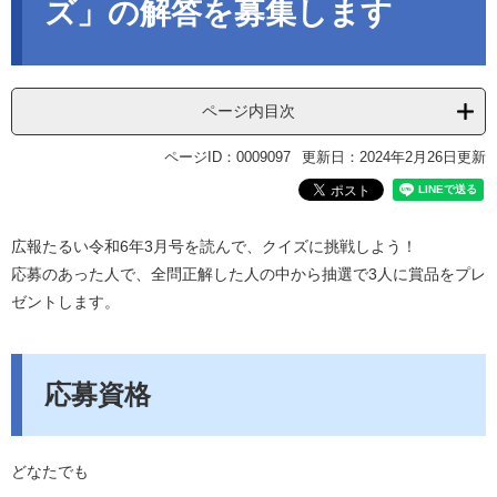
ズ」の解答を募集します
ページ内目次
ページID：0009097
更新日：2024年2月26日更新
広報たるい令和6年3月号を読んで、クイズに挑戦しよう！
応募のあった人で、全問正解した人の中から抽選で3人に賞品をプレ
ゼントします。
応募資格
どなたでも