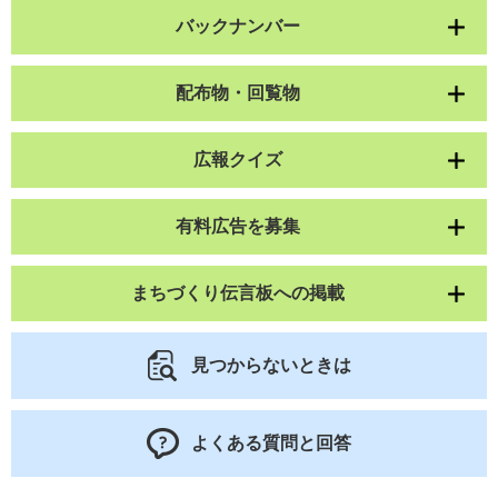
バックナンバー
配布物・回覧物
広報クイズ
有料広告を募集
まちづくり伝言板への掲載
見つからないときは
よくある質問と回答