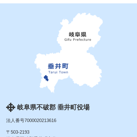
岐阜県不破郡 垂井町役場
法人番号7000020213616
〒503-2193