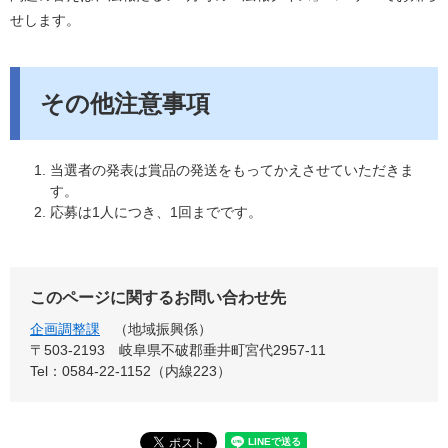
せします。
その他注意事項
当選者の発表は賞品の発送をもってかえさせていただきま
す。
応募は1人につき、1回までです。
このページに関するお問い合わせ先
企画調整課
地域振興係
〒503-2193
岐阜県不破郡垂井町宮代2957-11
Tel：0584-22-1152（内線223）