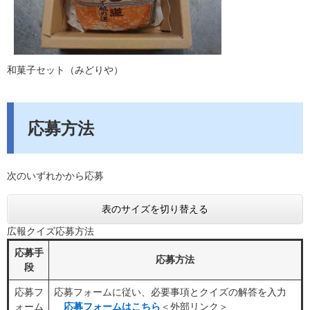
和菓子セット（みどりや）
応募方法
次のいずれかから応募
表のサイズを切り替える
広報クイズ応募方法
応募手
応募方法
段
応募フ
応募フォームに従い、必要事項とクイズの解答を入力
ォーム
応募フォームはこちら
＜外部リンク＞