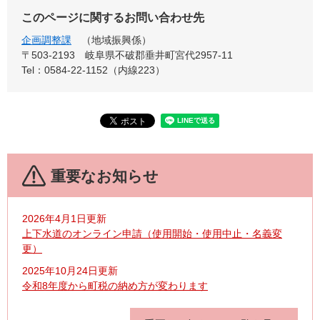
このページに関するお問い合わせ先
企画調整課
地域振興係
〒503-2193
岐阜県不破郡垂井町宮代2957-11
Tel：0584-22-1152（内線223）
重要なお知らせ
2026年4月1日更新
上下水道のオンライン申請（使用開始・使用中止・名義変
更）
2025年10月24日更新
令和8年度から町税の納め方が変わります