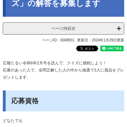
ズ」の解答を募集します
ページ内目次
ページID：0008831
更新日：2024年1月29日更新
広報たるい令和6年2月号を読んで、クイズに挑戦しよう！
応募のあった人で、全問正解した人の中から抽選で3人に賞品をプレ
ゼントします。
応募資格
どなたでも