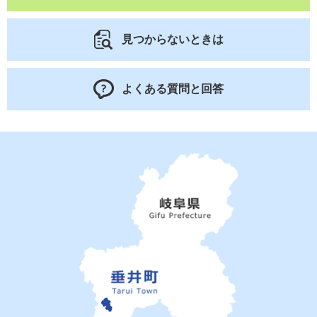
見つからないときは
よくある質問と回答