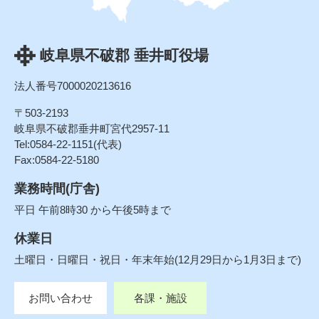
岐阜県不破郡 垂井町役場
法人番号7000020213616
〒503-2193
岐阜県不破郡垂井町宮代2957-11
Tel:0584-22-1151(代表)
Fax:0584-22-5180
業務時間(庁舎)
平日 午前8時30 から午後5時まで
休業日
土曜日・日曜日・祝日・年末年始(12月29日から1月3日まで)
お問い合わせ
各課・施設