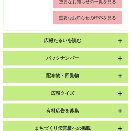
重要なお知らせの一覧を見る
重要なお知らせのRSSを見る
広報たるいを読む
バックナンバー
配布物・回覧物
広報クイズ
有料広告を募集
まちづくり伝言板への掲載