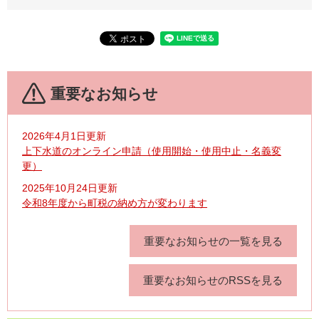
重要なお知らせ
2026年4月1日更新
上下水道のオンライン申請（使用開始・使用中止・名義変
更）
2025年10月24日更新
令和8年度から町税の納め方が変わります
重要なお知らせの一覧を見る
重要なお知らせのRSSを見る