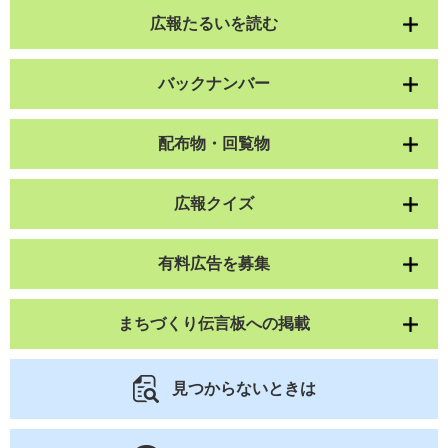
広報たるいを読む
バックナンバー
配布物・回覧物
広報クイズ
有料広告を募集
まちづくり伝言板への掲載
見つからないときは