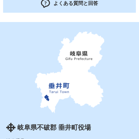
よくある質問と回答
岐阜県不破郡 垂井町役場