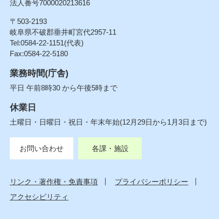
法人番号7000020213616
〒503-2193
岐阜県不破郡垂井町宮代2957-11
Tel:0584-22-1151(代表)
Fax:0584-22-5180
業務時間(庁舎)
平日 午前8時30 から午後5時まで
休業日
土曜日・日曜日・祝日・年末年始(12月29日から1月3日まで)
お問い合わせ
各課・施設
リンク・著作権・免責事項
プライバシーポリシー
アクセシビリティ