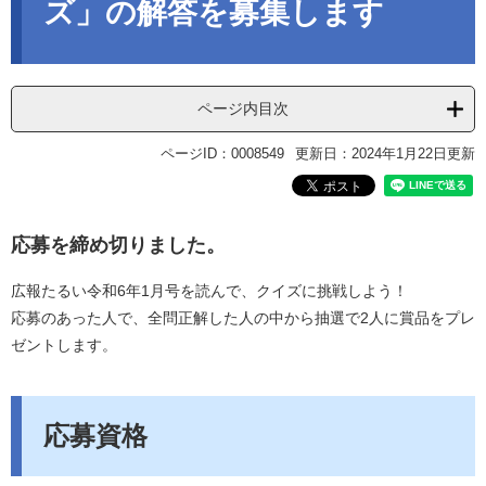
ズ」の解答を募集します
ページ内目次
ページID：0008549
更新日：2024年1月22日更新
応募を締め切りました。
広報たるい令和6年1月号を読んで、クイズに挑戦しよう！
応募のあった人で、全問正解した人の中から抽選で2人に賞品をプレ
ゼントします。
応募資格