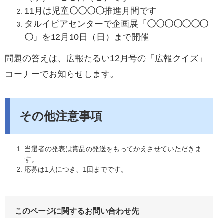
11月は児童
〇〇〇〇
推進月間です​​
タルイピアセンターで企画展「
〇〇〇〇〇〇〇
〇
」を12月10日（日）まで開催​​
問題の答えは、広報たるい12月号の「広報クイズ」
コーナーでお知らせします。
その他注意事項
当選者の発表は賞品の発送をもってかえさせていただきま
す。
応募は1人につき、1回までです。
このページに関するお問い合わせ先