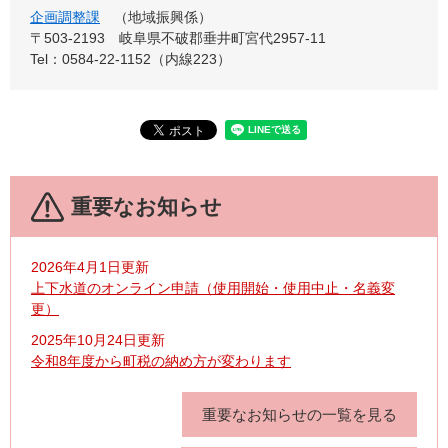
企画調整課
地域振興係
〒503-2193
岐阜県不破郡垂井町宮代2957-11
Tel：0584-22-1152（内線223）
重要なお知らせ
2026年4月1日更新
上下水道のオンライン申請（使用開始・使用中止・名義変
更）
2025年10月24日更新
令和8年度から町税の納め方が変わります
重要なお知らせの一覧を見る