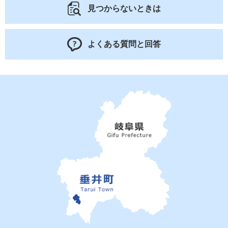
見つからないときは
よくある質問と回答