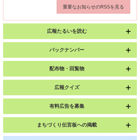
重要なお知らせのRSSを見る
広報たるいを読む
バックナンバー
配布物・回覧物
広報クイズ
有料広告を募集
まちづくり伝言板への掲載