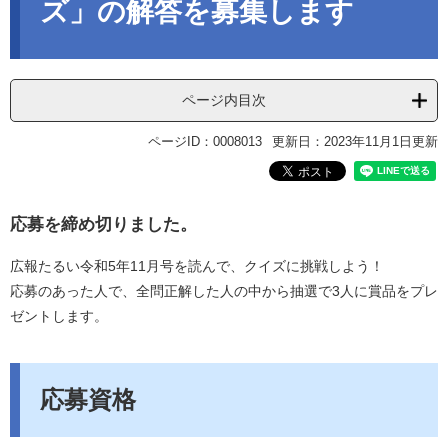
ズ」の解答を募集します
ページ内目次
ページID：0008013
更新日：2023年11月1日更新
応募を締め切りました。
広報たるい令和5年11月号を読んで、クイズに挑戦しよう！
応募のあった人で、全問正解した人の中から抽選で3人に賞品をプレ
ゼントします。
応募資格