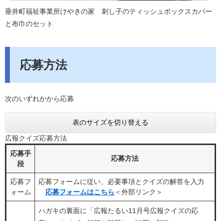
垂井町福祉事業所けやきの家 刺し子のティッシュボックスカバー
と布巾のセット
応募方法
次のいずれかから応募
表のサイズを切り替える
広報クイズ応募方法
応募手
応募方法
段
応募フ
応募フォームに従い、必要事項とクイズの解答を入力
ォーム
応募フォームはこちら
＜外部リンク＞
ハガキの裏面に「広報たるい11月号広報クイズの応