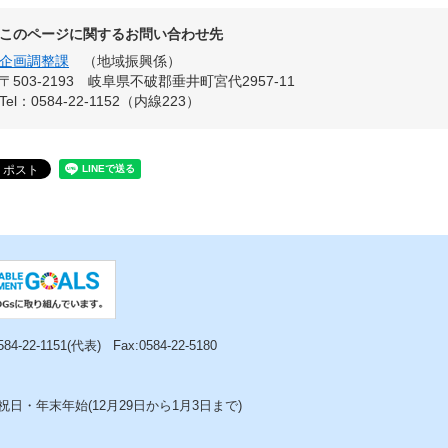
このページに関するお問い合わせ先
企画調整課
地域振興係
〒503-2193
岐阜県不破郡垂井町宮代2957-11
Tel：0584-22-1152（内線223）
0584-22-1151(代表)
Fax:0584-22-5180
日・年末年始(12月29日から1月3日まで)