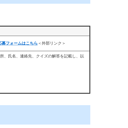
応募フォームはこちら
＜外部リンク＞
住所、氏名、連絡先、クイズの解答を記載し、以